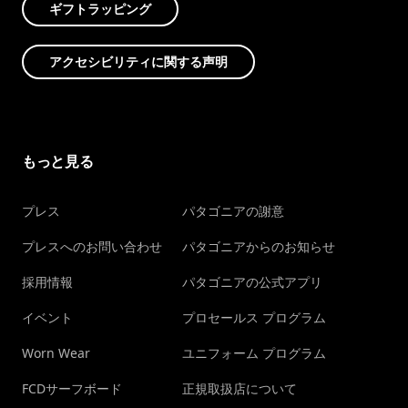
ギフトラッピング
アクセシビリティに関する声明
もっと見る
プレス
パタゴニアの謝意
プレスへのお問い合わせ
パタゴニアからのお知らせ
採用情報
パタゴニアの公式アプリ
イベント
プロセールス プログラム
Worn Wear
ユニフォーム プログラム
FCDサーフボード
正規取扱店について