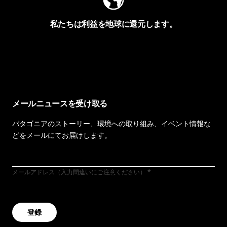
私たちは利益を地球に還元します。
イヴォンの手紙を見る
メールニュースを受け取る
パタゴニアのストーリー、環境への取り組み、イベント情報な
どをメールにてお届けします。
メールアドレス（入力間違いにご注意ください）
登録