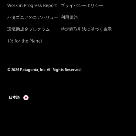
Work in Progress Report
プライバシーポリシー
パタゴニアのコアバリュー
利用規約
環境助成金プログラム
特定商取引法に基づく表示
1% for the Planet
© 2026 Patagonia, Inc. All Rights Reserved.
日本語