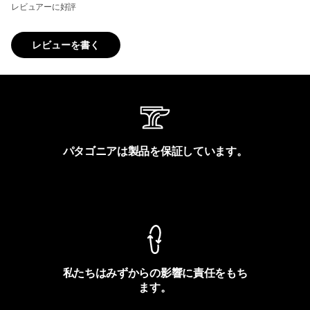
レビュアーに好評
レビューを書く
パタゴニアは製品を保証しています。
製品保証を見る
私たちはみずからの影響に責任をもち
ます。