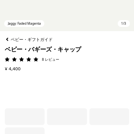
ベビー・ギフトガイド
ベビー・バギーズ・キャップ
8
レビュー
評価: 5 / 5
¥ 4,400
Jaggy: Faded Magenta