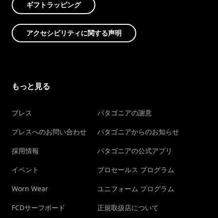
ギフトラッピング
アクセシビリティに関する声明
もっと見る
プレス
パタゴニアの謝意
プレスへのお問い合わせ
パタゴニアからのお知らせ
採用情報
パタゴニアの公式アプリ
イベント
プロセールス プログラム
Worn Wear
ユニフォーム プログラム
FCDサーフボード
正規取扱店について