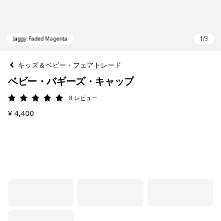
キッズ＆ベビー・フェアトレード
ベビー・バギーズ・キャップ
8
レビュー
評価: 5 / 5
¥ 4,400
Jaggy: Faded Magenta