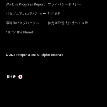
Work in Progress Report
プライバシーポリシー
パタゴニアのコアバリュー
利用規約
環境助成金プログラム
特定商取引法に基づく表示
1% for the Planet
© 2026 Patagonia, Inc. All Rights Reserved.
日本語