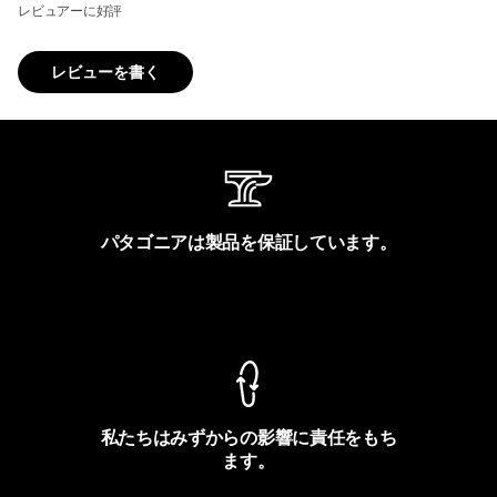
レビュアーに好評
レビューを書く
パタゴニアは製品を保証しています。
製品保証を見る
私たちはみずからの影響に責任をもち
ます。