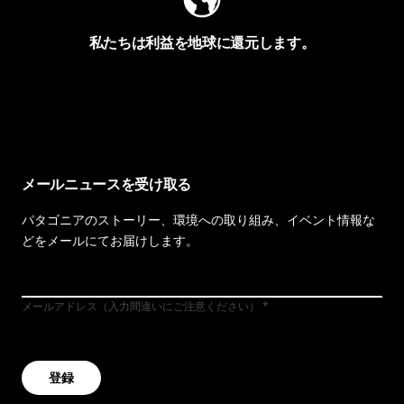
私たちは利益を地球に還元します。
イヴォンの手紙を見る
メールニュースを受け取る
パタゴニアのストーリー、環境への取り組み、イベント情報な
どをメールにてお届けします。
メールアドレス（入力間違いにご注意ください）
登録