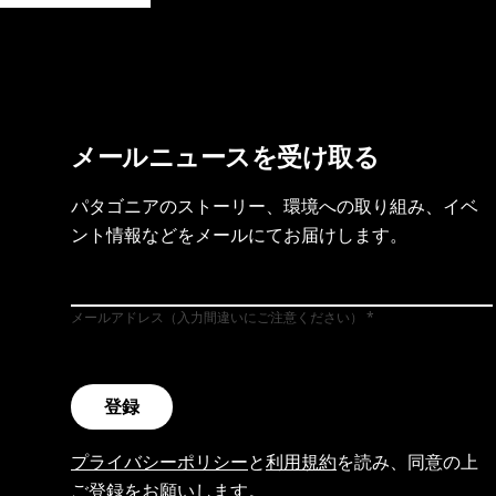
メールニュースを受け取る
パタゴニアのストーリー、環境への取り組み、イベ
ント情報などをメールにてお届けします。
メールアドレス（入力間違いにご注意ください）
登録
プライバシーポリシー
と
利用規約
を読み、同意の上
ご登録をお願いします。