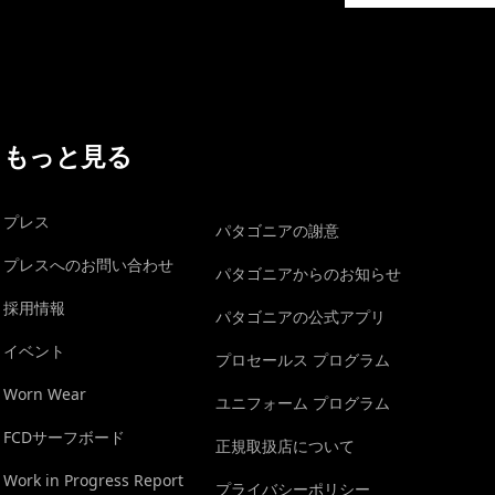
もっと見る
プレス
パタゴニアの謝意
プレスへのお問い合わせ
パタゴニアからのお知らせ
採用情報
パタゴニアの公式アプリ
イベント
プロセールス プログラム
Worn Wear
ユニフォーム プログラム
FCDサーフボード
正規取扱店について
Work in Progress Report
プライバシーポリシー