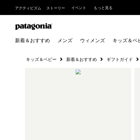
イベント
もっと見る
アクティビズム
ストーリー
新着＆おすすめ
メンズ
ウィメンズ
キッズ＆ベ
キッズ＆ベビー
新着＆おすすめ
ギフトガイド