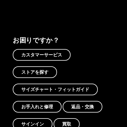
お困りですか？
カスタマーサービス
ストアを探す
サイズチャート・フィットガイド
お手入れと修理
返品・交換
サインイン
買取