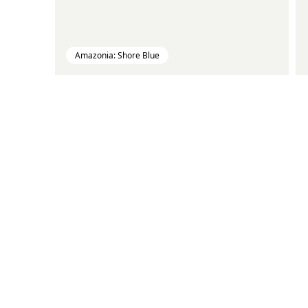
Amazonia: Shore Blue