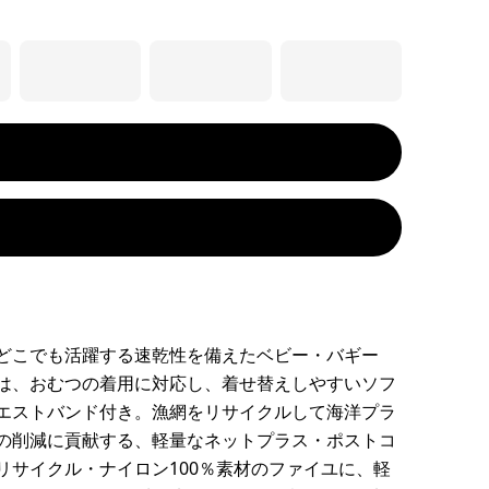
どこでも活躍する速乾性を備えたベビー・バギー
は、おむつの着用に対応し、着せ替えしやすいソフ
エストバンド付き。漁網をリサイクルして海洋プラ
の削減に貢献する、軽量なネットプラス・ポストコ
リサイクル・ナイロン100％素材のファイユに、軽