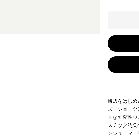
海辺をはじめ
ズ・ショーツ
トな伸縮性ウ
スチック汚染
ンシューマー