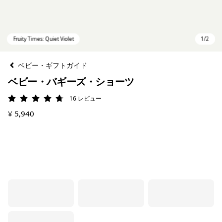
ベビー・ギフトガイド
ベビー・バギーズ・ショーツ
16
レビュー
評価: 4.8 / 5
¥ 5,940
Fruity Times: Quiet Violet