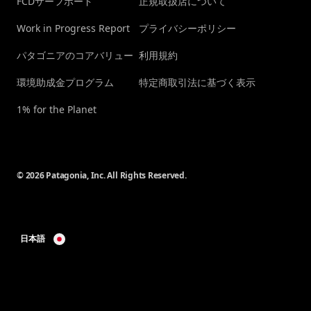
FCDサーフボード
正規取扱店について
Work in Progress Report
プライバシーポリシー
パタゴニアのコアバリュー
利用規約
環境助成金プログラム
特定商取引法に基づく表示
1% for the Planet
© 2026 Patagonia, Inc. All Rights Reserved.
日本語