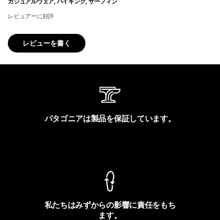
カジュアルウェア, ハイキング, サーフィン
レビュアーに好評
レビューを書く
パタゴニアは製品を保証しています。
製品保証を見る
私たちはみずからの影響に責任をもち
ます。