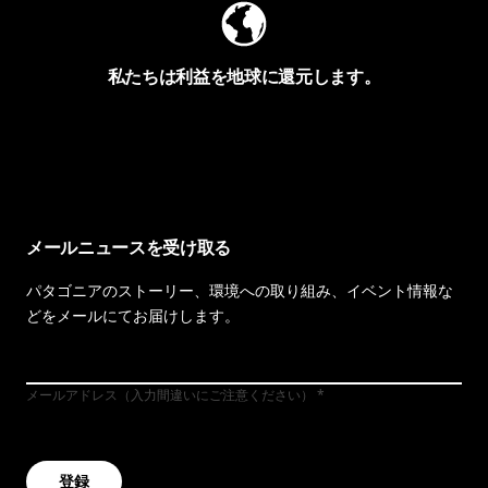
私たちは利益を地球に還元します。
イヴォンの手紙を見る
メールニュースを受け取る
パタゴニアのストーリー、環境への取り組み、イベント情報な
どをメールにてお届けします。
メールアドレス（入力間違いにご注意ください）
登録