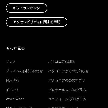
ギフトラッピング
アクセシビリティに関する声明
もっと見る
プレス
パタゴニアの謝意
プレスへのお問い合わせ
パタゴニアからのお知らせ
採用情報
パタゴニアの公式アプリ
イベント
プロセールス プログラム
Worn Wear
ユニフォーム プログラム