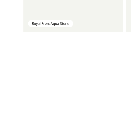
Royal Fren: Aqua Stone