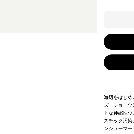
海辺をはじめ
ズ・ショーツ
トな伸縮性ウ
スチック汚染
ンシューマー