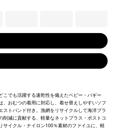
どこでも活躍する速乾性を備えたベビー・バギー
は、おむつの着用に対応し、着せ替えしやすいソフ
エストバンド付き。漁網をリサイクルして海洋プラ
の削減に貢献する、軽量なネットプラス・ポストコ
リサイクル・ナイロン100％素材のファイユに、軽