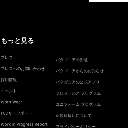
もっと見る
プレス
パタゴニアの謝意
プレスへのお問い合わせ
パタゴニアからのお知らせ
採用情報
パタゴニアの公式アプリ
イベント
プロセールス プログラム
Worn Wear
ユニフォーム プログラム
FCDサーフボード
正規取扱店について
Work in Progress Report
プライバシーポリシー