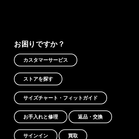
お困りですか？
カスタマーサービス
ストアを探す
サイズチャート・フィットガイド
お手入れと修理
返品・交換
サインイン
買取