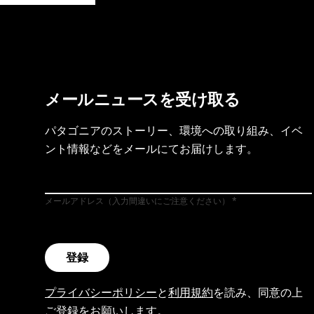
メールニュースを受け取る
パタゴニアのストーリー、環境への取り組み、イベ
ント情報などをメールにてお届けします。
メールアドレス（入力間違いにご注意ください）
登録
プライバシーポリシー
と
利用規約
を読み、同意の上
ご登録をお願いします。