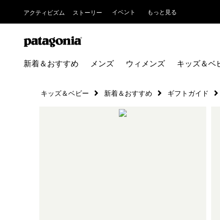
イベント
もっと見る
アクティビズム
ストーリー
新着＆おすすめ
メンズ
ウィメンズ
キッズ＆ベ
キッズ＆ベビー
新着＆おすすめ
ギフトガイド