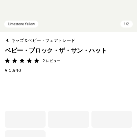
キッズ＆ベビー・フェアトレード
ベビー・ブロック・ザ・サン・ハット
2
レビュー
評価: 5 / 5
¥ 5,940
Limestone Yellow