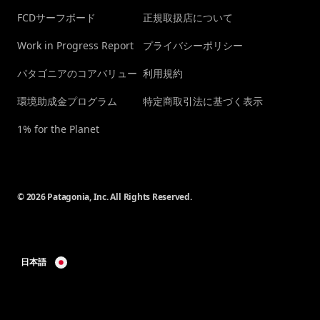
FCDサーフボード
正規取扱店について
Work in Progress Report
プライバシーポリシー
パタゴニアのコアバリュー
利用規約
環境助成金プログラム
特定商取引法に基づく表示
1% for the Planet
© 2026 Patagonia, Inc. All Rights Reserved.
日本語