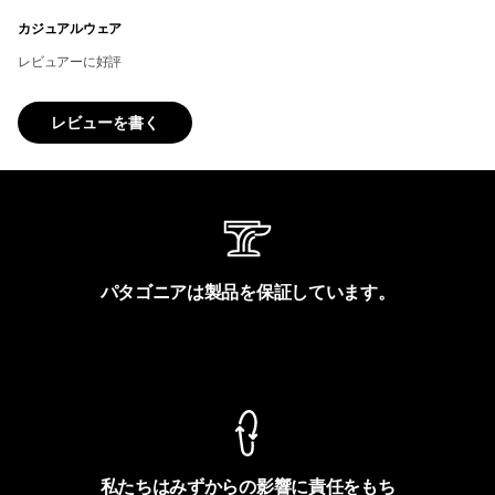
カジュアルウェア
レビュアーに好評
レビューを書く
パタゴニアは製品を保証しています。
製品保証を見る
私たちはみずからの影響に責任をもち