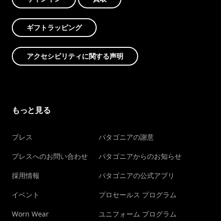
ギフトラッピング
アクセシビリティに関する声明
もっと見る
プレス
パタゴニアの謝意
プレスへのお問い合わせ
パタゴニアからのお知らせ
採用情報
パタゴニアの公式アプリ
イベント
プロセールス プログラム
Worn Wear
ユニフォーム プログラム