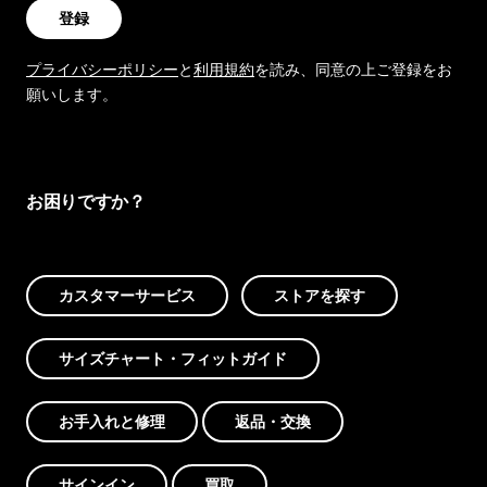
登録
プライバシーポリシー
と
利用規約
を読み、同意の上ご登録をお
願いします。
お困りですか？
カスタマーサービス
ストアを探す
サイズチャート・フィットガイド
お手入れと修理
返品・交換
サインイン
買取