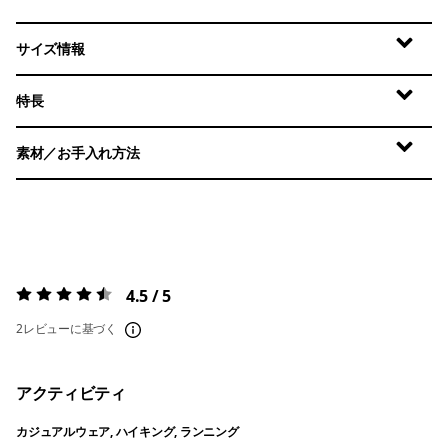
サイズ情報
特長
素材／お手入れ方法
4.5 / 5
評価:
4.5 / 5
2レビューに基づく
アクティビティ
カジュアルウェア, ハイキング, ランニング