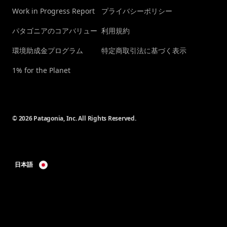
Work in Progress Report
プライバシーポリシー
パタゴニアのコアバリュー
利用規約
環境助成金プログラム
特定商取引法に基づく表示
1% for the Planet
© 2026 Patagonia, Inc. All Rights Reserved.
日本語