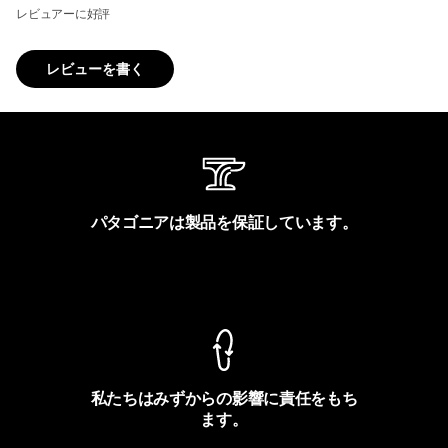
レビュアーに好評
レビューを書く
パタゴニアは製品を保証しています。
製品保証を見る
私たちはみずからの影響に責任をもち
ます。