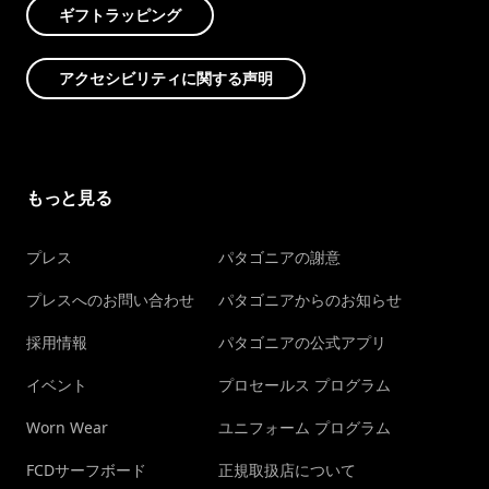
ギフトラッピング
アクセシビリティに関する声明
もっと見る
プレス
パタゴニアの謝意
プレスへのお問い合わせ
パタゴニアからのお知らせ
採用情報
パタゴニアの公式アプリ
イベント
プロセールス プログラム
Worn Wear
ユニフォーム プログラム
FCDサーフボード
正規取扱店について