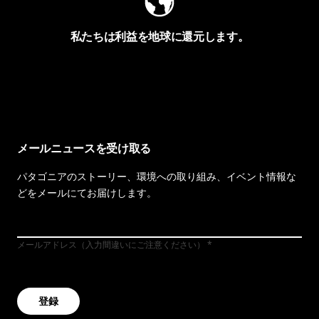
私たちは利益を地球に還元します。
イヴォンの手紙を見る
メールニュースを受け取る
パタゴニアのストーリー、環境への取り組み、イベント情報な
どをメールにてお届けします。
メールアドレス（入力間違いにご注意ください）
登録