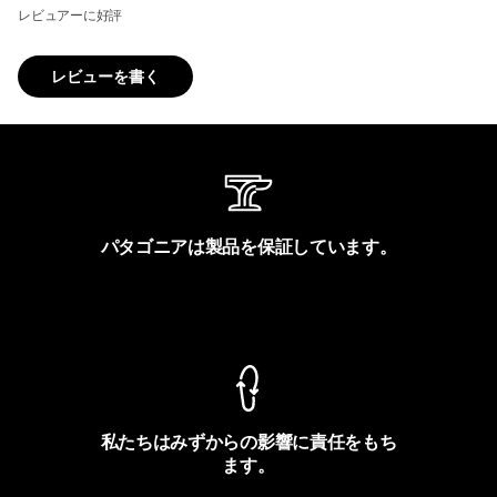
レビュアーに好評
レビューを書く
パタゴニアは製品を保証しています。
製品保証を見る
私たちはみずからの影響に責任をもち
ます。