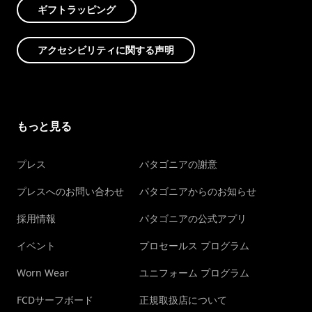
ギフトラッピング
アクセシビリティに関する声明
もっと見る
プレス
パタゴニアの謝意
プレスへのお問い合わせ
パタゴニアからのお知らせ
採用情報
パタゴニアの公式アプリ
イベント
プロセールス プログラム
Worn Wear
ユニフォーム プログラム
FCDサーフボード
正規取扱店について