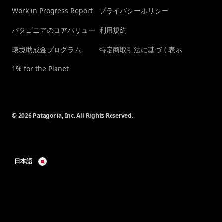
Work in Progress Report
プライバシーポリシー
パタゴニアのコアバリュー
利用規約
環境助成金プログラム
特定商取引法に基づく表示
1% for the Planet
© 2026 Patagonia, Inc. All Rights Reserved.
日本語