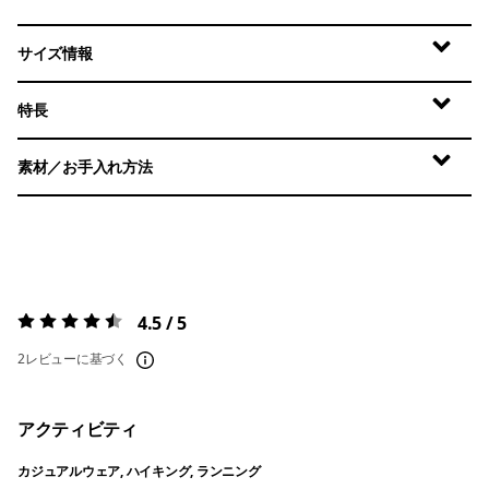
サイズ情報
特長
素材／お手入れ方法
4.5 / 5
評価:
4.5 / 5
2レビューに基づく
アクティビティ
カジュアルウェア, ハイキング, ランニング