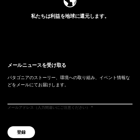
私たちは利益を地球に還元します。
イヴォンの手紙を見る
メールニュースを受け取る
パタゴニアのストーリー、環境への取り組み、イベント情報な
どをメールにてお届けします。
メールアドレス（入力間違いにご注意ください）
登録