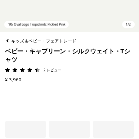
キッズ＆ベビー・フェアトレード
ベビー・キャプリーン・シルクウェイト・Tシ
ャツ
2
レビュー
評価: 4.5 / 5
¥ 3,960
'95 Oval Logo Tropiclimb: Pickled Pink