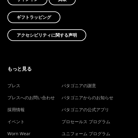
ギフトラッピング
アクセシビリティに関する声明
もっと見る
プレス
パタゴニアの謝意
プレスへのお問い合わせ
パタゴニアからのお知らせ
採用情報
パタゴニアの公式アプリ
イベント
プロセールス プログラム
Worn Wear
ユニフォーム プログラム