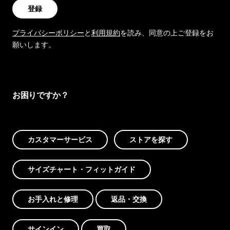
登録
プライバシーポリシー
と
利用規約
を読み、同意の上ご登録をお
願いします。
お困りですか？
カスタマーサービス
ストアを探す
サイズチャート・フィットガイド
お手入れと修理
返品・交換
サインイン
買取