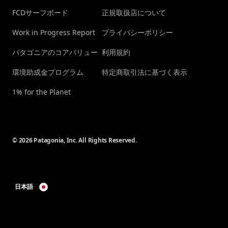
FCDサーフボード
正規取扱店について
Work in Progress Report
プライバシーポリシー
パタゴニアのコアバリュー
利用規約
環境助成金プログラム
特定商取引法に基づく表示
1% for the Planet
© 2026 Patagonia, Inc. All Rights Reserved.
日本語