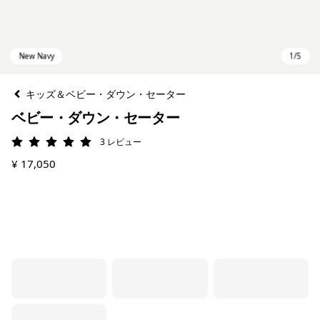
キッズ＆ベビー・ダウン・セーター
ベビー・ダウン・セーター
3
レビュー
評価: 5 / 5
¥ 17,050
New Navy