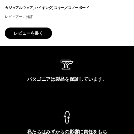
カジュアルウェア, ハイキング, スキー／スノーボード
レビュアーに好評
レビューを書く
パタゴニアは製品を保証しています。
製品保証を見る
私たちはみずからの影響に責任をもち