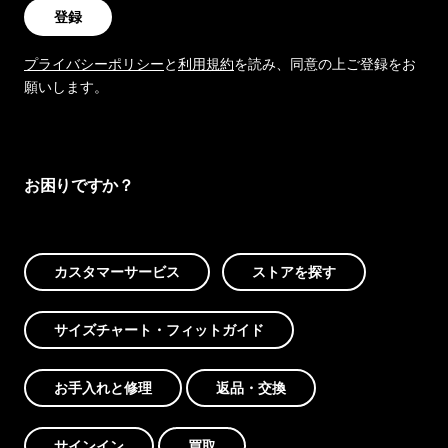
登録
プライバシーポリシー
と
利用規約
を読み、同意の上ご登録をお
願いします。
お困りですか？
カスタマーサービス
ストアを探す
サイズチャート・フィットガイド
お手入れと修理
返品・交換
サインイン
買取