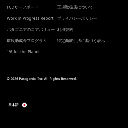
FCDサーフボード
正規取扱店について
Work in Progress Report
プライバシーポリシー
パタゴニアのコアバリュー
利用規約
環境助成金プログラム
特定商取引法に基づく表示
1% for the Planet
© 2026 Patagonia, Inc. All Rights Reserved.
日本語