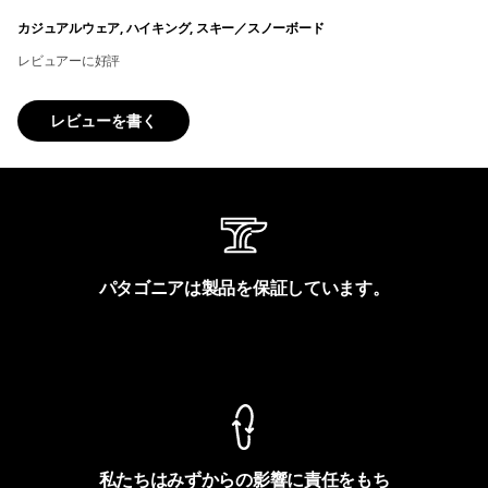
カジュアルウェア, ハイキング, スキー／スノーボード
レビュアーに好評
レビューを書く
パタゴニアは製品を保証しています。
製品保証を見る
私たちはみずからの影響に責任をもち