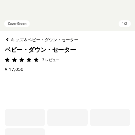
キッズ＆ベビー・ダウン・セーター
ベビー・ダウン・セーター
3
レビュー
評価: 5 / 5
¥ 17,050
Cover Green