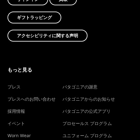
ギフトラッピング
アクセシビリティに関する声明
もっと見る
プレス
パタゴニアの謝意
プレスへのお問い合わせ
パタゴニアからのお知らせ
採用情報
パタゴニアの公式アプリ
イベント
プロセールス プログラム
Worn Wear
ユニフォーム プログラム