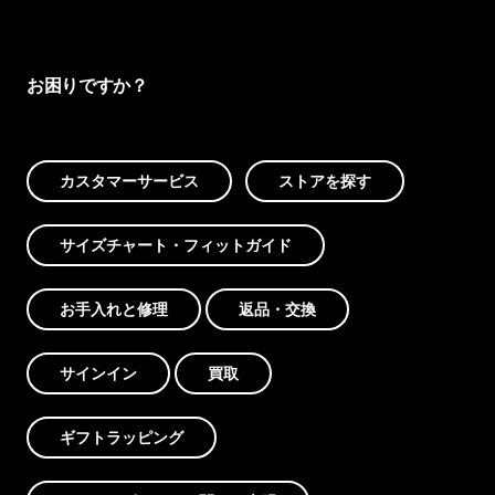
お困りですか？
カスタマーサービス
ストアを探す
サイズチャート・フィットガイド
お手入れと修理
返品・交換
サインイン
買取
ギフトラッピング