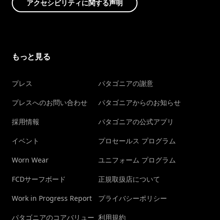
アクセシビリティに関する声明
もっと見る
プレス
パタゴニアの謝意
プレスへのお問い合わせ
パタゴニアからのお知らせ
採用情報
パタゴニアの公式アプリ
イベント
プロセールス プログラム
Worn Wear
ユニフォーム プログラム
FCDサーフボード
正規取扱店について
Work in Progress Report
プライバシーポリシー
パタゴニアのコアバリュー
利用規約