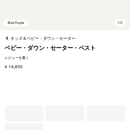
キッズ＆ベビー・ダウン・セーター
ベビー・ダウン・セーター・ベスト
レビューを書く
¥ 14,850
Brisk Purple