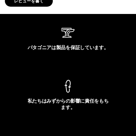
レビューを書く
パタゴニアは製品を保証しています。
製品保証を見る
私たちはみずからの影響に責任をもち
ます。
フットプリントを見る