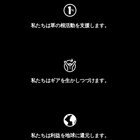
私たちは草の根活動を支援します。
アクティビズムを見る
私たちはギアを生かしつづけます。
Worn Wearを見る
私たちは利益を地球に還元します。