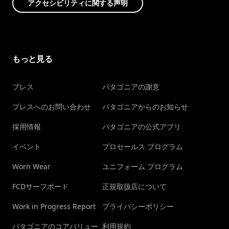
アクセシビリティに関する声明
もっと見る
プレス
パタゴニアの謝意
プレスへのお問い合わせ
パタゴニアからのお知らせ
採用情報
パタゴニアの公式アプリ
イベント
プロセールス プログラム
Worn Wear
ユニフォーム プログラム
FCDサーフボード
正規取扱店について
Work in Progress Report
プライバシーポリシー
パタゴニアのコアバリュー
利用規約