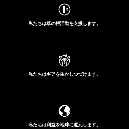
私たちは草の根活動を支援します。
アクティビズムを見る
私たちはギアを生かしつづけます。
Worn Wearを見る
私たちは利益を地球に還元します。