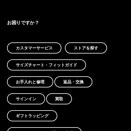
お困りですか？
カスタマーサービス
ストアを探す
サイズチャート・フィットガイド
お手入れと修理
返品・交換
サインイン
買取
ギフトラッピング