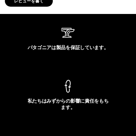
レビューを書く
パタゴニアは製品を保証しています。
製品保証を見る
私たちはみずからの影響に責任をもち
ます。
フットプリントを見る