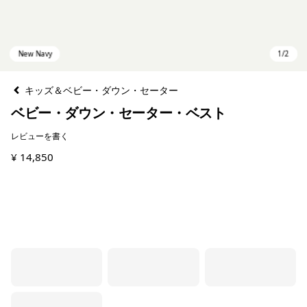
キッズ＆ベビー・ダウン・セーター
ベビー・ダウン・セーター・ベスト
レビューを書く
¥ 14,850
New Navy