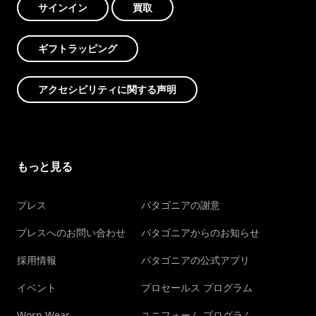
サインイン
買取
ギフトラッピング
アクセシビリティに関する声明
もっと見る
プレス
パタゴニアの謝意
プレスへのお問い合わせ
パタゴニアからのお知らせ
採用情報
パタゴニアの公式アプリ
イベント
プロセールス プログラム
Worn Wear
ユニフォーム プログラム