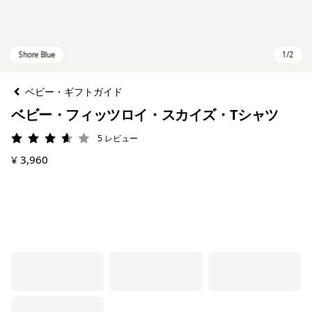
ベビー・ギフトガイド
ベビー・フィッツロイ・スカイズ・Tシャツ
5
レビュー
評価: 3.6 / 5
¥ 3,960
Shore Blue