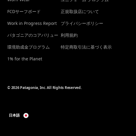
FCDサーフボード
正規取扱店について
Work in Progress Report
プライバシーポリシー
パタゴニアのコアバリュー
利用規約
環境助成金プログラム
特定商取引法に基づく表示
1% for the Planet
© 2026 Patagonia, Inc. All Rights Reserved.
日本語