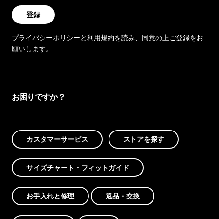
登録
プライバシーポリシー
と
利用規約
を読み、同意の上ご登録をお
願いします。
お困りですか？
カスタマーサービス
ストアを探す
サイズチャート・フィットガイド
お手入れと修理
返品・交換