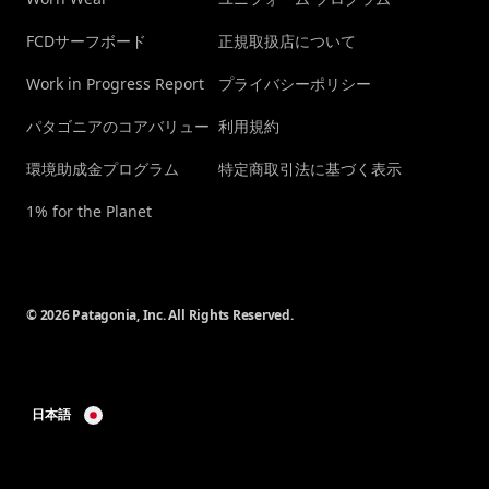
FCDサーフボード
正規取扱店について
Work in Progress Report
プライバシーポリシー
パタゴニアのコアバリュー
利用規約
環境助成金プログラム
特定商取引法に基づく表示
1% for the Planet
© 2026 Patagonia, Inc. All Rights Reserved.
日本語