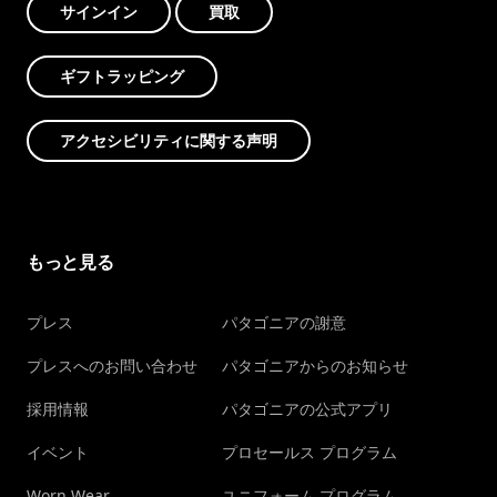
サインイン
買取
ギフトラッピング
アクセシビリティに関する声明
もっと見る
プレス
パタゴニアの謝意
プレスへのお問い合わせ
パタゴニアからのお知らせ
採用情報
パタゴニアの公式アプリ
イベント
プロセールス プログラム
Worn Wear
ユニフォーム プログラム