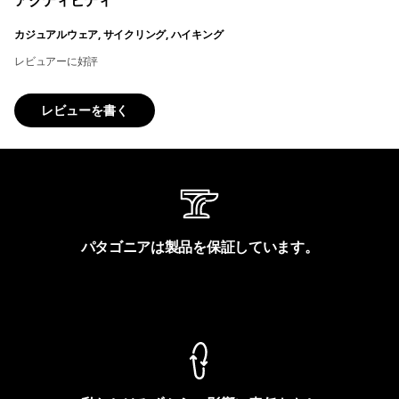
アクティビティ
カジュアルウェア, サイクリング, ハイキング
レビュアーに好評
レビューを書く
パタゴニアは製品を保証しています。
製品保証を見る