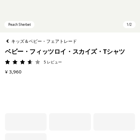
キッズ＆ベビー・フェアトレード
ベビー・フィッツロイ・スカイズ・Tシャツ
5
レビュー
評価: 3.6 / 5
¥ 3,960
Peach Sherbet