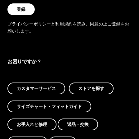
登録
プライバシーポリシー
と
利用規約
を読み、同意の上ご登録をお
願いします。
お困りですか？
カスタマーサービス
ストアを探す
サイズチャート・フィットガイド
お手入れと修理
返品・交換