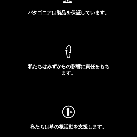
パタゴニアは製品を保証しています。
製品保証を見る
私たちはみずからの影響に責任をもち
ます。
フットプリントを見る
私たちは草の根活動を支援します。