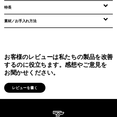
特長
素材／お手入れ方法
お客様のレビューは私たちの製品を改善
するのに役立ちます。感想やご意見を
お聞かせください。
レビューを書く