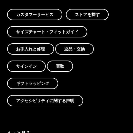
カスタマーサービス
ストアを探す
サイズチャート・フィットガイド
お手入れと修理
返品・交換
サインイン
買取
ギフトラッピング
アクセシビリティに関する声明