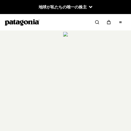
地球が私たちの唯一の株主