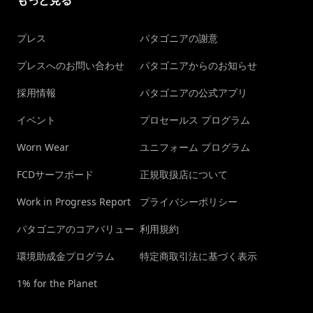
もっと見る
プレス
パタゴニアの謝意
プレスへのお問い合わせ
パタゴニアからのお知らせ
採用情報
パタゴニアの公式アプリ
イベント
プロセールス プログラム
Worn Wear
ユニフォーム プログラム
FCDサーフボード
正規取扱店について
Work in Progress Report
プライバシーポリシー
パタゴニアのコアバリュー
利用規約
環境助成金プログラム
特定商取引法に基づく表示
1% for the Planet