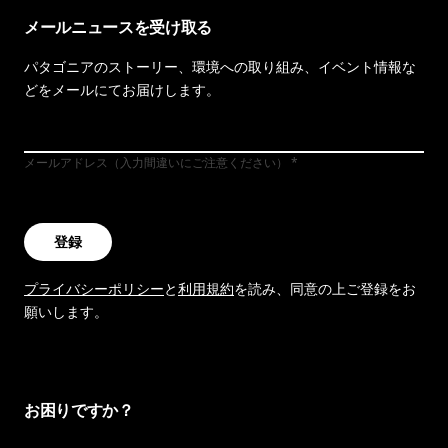
メールニュースを受け取る
パタゴニアのストーリー、環境への取り組み、イベント情報な
どをメールにてお届けします。
メールアドレス（入力間違いにご注意ください）
登録
プライバシーポリシー
と
利用規約
を読み、同意の上ご登録をお
願いします。
お困りですか？