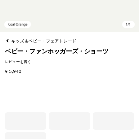
キッズ＆ベビー・フェアトレード
ベビー・ファンホッガーズ・ショーツ
レビューを書く
¥ 5,940
Coal Orange