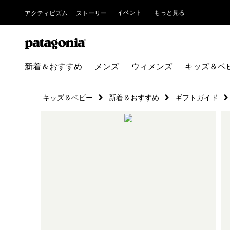
イベント
もっと見る
アクティビズム
ストーリー
新着＆おすすめ
メンズ
ウィメンズ
キッズ＆ベ
キッズ＆ベビー
新着＆おすすめ
ギフトガイド