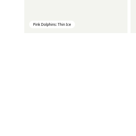
Pink Dolphins: Thin Ice