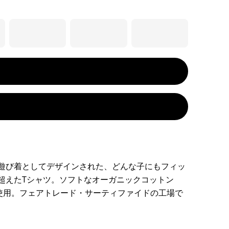
遊び着としてデザインされた、どんな子にもフィッ
超えたTシャツ。ソフトなオーガニックコットン
を使用。フェアトレード・サーティファイドの工場で