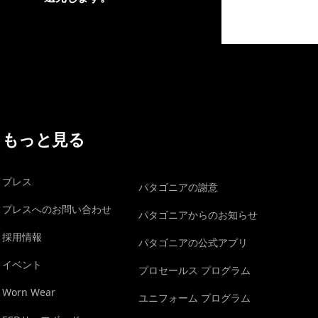
イヴォンの手紙を見る
もっと見る
プレス
パタゴニアの謝意
プレスへのお問い合わせ
パタゴニアからのお知らせ
採用情報
パタゴニアの公式アプリ
イベント
プロセールス プログラム
Worn Wear
ユニフォーム プログラム