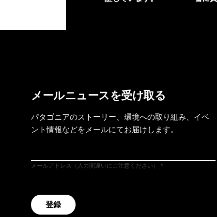
製品保証を見る
フット
メールニュースを受け取る
パタゴニアのストーリー、環境への取り組み、イベ
ント情報などをメールにてお届けします。
メールアドレス（入力間違いにご注意ください）
登録