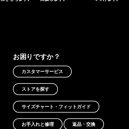
プリントを見る
アクティビズムを見る
Worn Wearを見る
お困りですか？
カスタマーサービス
ストアを探す
サイズチャート・フィットガイド
お手入れと修理
返品・交換