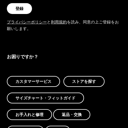
登録
プライバシーポリシー
と
利用規約
を読み、同意の上ご登録をお
願いします。
お困りですか？
カスタマーサービス
ストアを探す
サイズチャート・フィットガイド
お手入れと修理
返品・交換