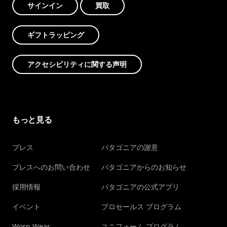
サインイン
買取
ギフトラッピング
アクセシビリティに関する声明
もっと見る
プレス
パタゴニアの謝意
プレスへのお問い合わせ
パタゴニアからのお知らせ
採用情報
パタゴニアの公式アプリ
イベント
プロセールス プログラム
Worn Wear
ユニフォーム プログラム