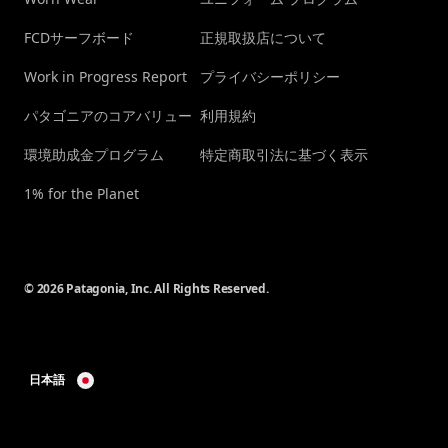
FCDサーフボード
正規取扱店について
Work in Progress Report
プライバシーポリシー
パタゴニアのコアバリュー
利用規約
環境助成金プログラム
特定商取引法に基づく表示
1% for the Planet
© 2026 Patagonia, Inc. All Rights Reserved.
日本語