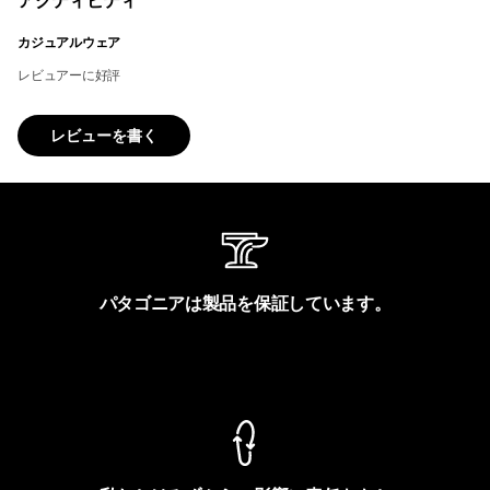
アクティビティ
カジュアルウェア
レビュアーに好評
レビューを書く
パタゴニアは製品を保証しています。
製品保証を見る