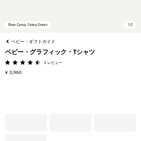
ベビー・ギフトガイド
ベビー・グラフィック・Tシャツ
2
レビュー
評価: 4.5 / 5
¥ 3,960
River Camp: Celery Green