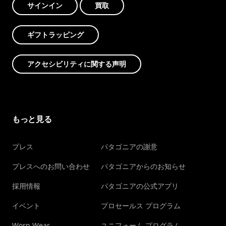
サインイン
買取
ギフトラッピング
アクセシビリティに関する声明
もっと見る
プレス
パタゴニアの謝意
プレスへのお問い合わせ
パタゴニアからのお知らせ
採用情報
パタゴニアの公式アプリ
イベント
プロセールス プログラム
Worn Wear
ユニフォーム プログラム