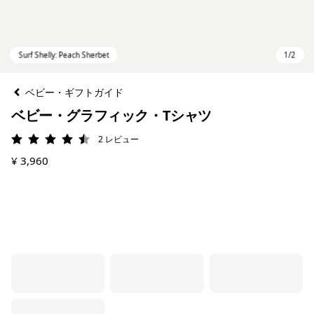
ベビー・ギフトガイド
ベビー・グラフィック・Tシャツ
2
レビュー
評価: 4.5 / 5
¥ 3,960
Surf Shelly: Peach Sherbet