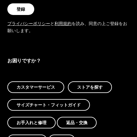
登録
プライバシーポリシー
と
利用規約
を読み、同意の上ご登録をお
願いします。
お困りですか？
カスタマーサービス
ストアを探す
サイズチャート・フィットガイド
お手入れと修理
返品・交換