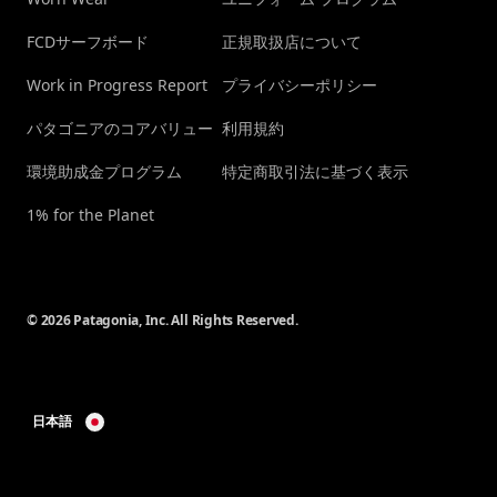
FCDサーフボード
正規取扱店について
Work in Progress Report
プライバシーポリシー
パタゴニアのコアバリュー
利用規約
環境助成金プログラム
特定商取引法に基づく表示
1% for the Planet
© 2026 Patagonia, Inc. All Rights Reserved.
日本語