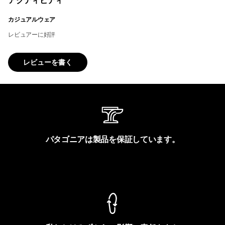
アクティビティ
カジュアルウェア
レビュアーに好評
レビューを書く
パタゴニアは製品を保証しています。
製品保証を見る