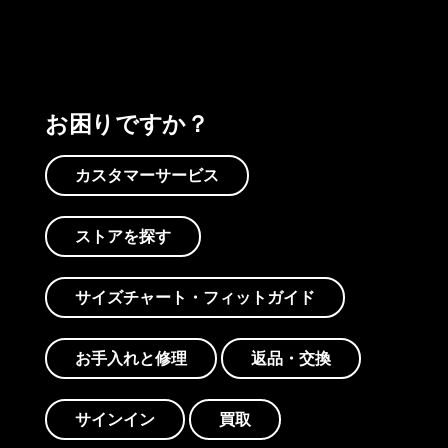
お困りですか？
カスタマーサービス
ストアを探す
サイズチャート・フィットガイド
お手入れと修理
返品・交換
サインイン
買取