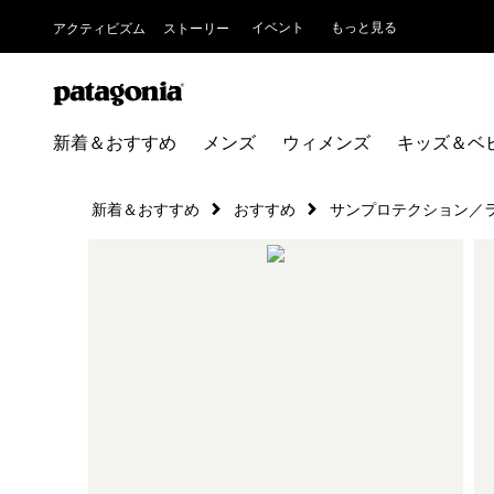
イベント
もっと見る
アクティビズム
ストーリー
新着＆おすすめ
メンズ
ウィメンズ
キッズ＆ベ
新着＆おすすめ
おすすめ
サンプロテクション／