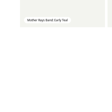
Mother Rays Band: Early Teal