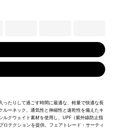
入ったりして過ごす時間に最適な、軽量で快適な長
クルーネック。通気性と伸縮性と速乾性を備えたキ
シルクウェイト素材を使用し、UPF（紫外線防止指
UVプロテクションを提供。フェアトレード・サーティ