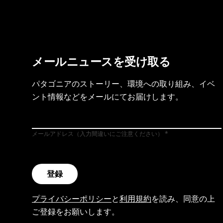
メールニュースを受け取る
パタゴニアのストーリー、環境への取り組み、イベ
ント情報などをメールにてお届けします。
メールアドレス（入力間違いにご注意ください）
登録
プライバシーポリシー
と
利用規約
を読み、同意の上
ご登録をお願いします。