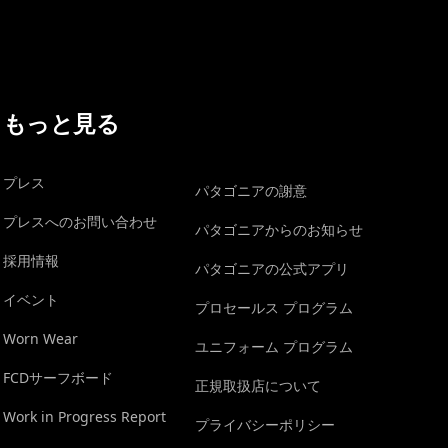
もっと見る
プレス
パタゴニアの謝意
プレスへのお問い合わせ
パタゴニアからのお知らせ
採用情報
パタゴニアの公式アプリ
イベント
プロセールス プログラム
Worn Wear
ユニフォーム プログラム
FCDサーフボード
正規取扱店について
Work in Progress Report
プライバシーポリシー