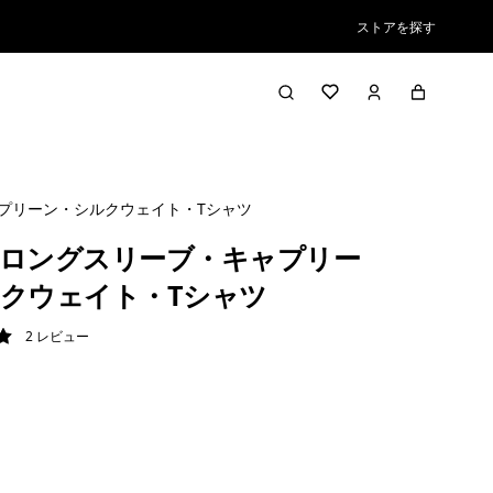
ストアを探す
プリーン・シルクウェイト・Tシャツ
ロングスリーブ・キャプリー
クウェイト・Tシャツ
2
レビュー
/ 5