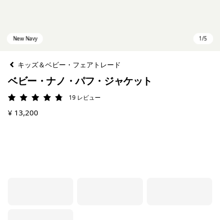
キッズ＆ベビー・フェアトレード
ベビー・ナノ・パフ・ジャケット
19
レビュー
評価: 4.8 / 5
¥ 13,200
New Navy