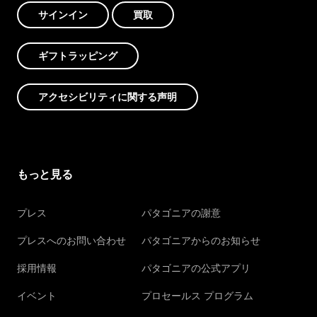
サインイン
買取
ギフトラッピング
アクセシビリティに関する声明
もっと見る
プレス
パタゴニアの謝意
プレスへのお問い合わせ
パタゴニアからのお知らせ
採用情報
パタゴニアの公式アプリ
イベント
プロセールス プログラム