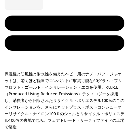
保温性と防風性と耐水性を備えたベビー用のナノ・パフ・ジャケ
ットは、驚くほど軽量でコンパクトに収納可能な60グラム・プリ
マロフト・ゴールド・インサレーション・エコを使用。P.U.R.E.
（Produced Using Reduced Emissions）テクノロジーを採用
し、消費者から回収されたリサイクル・ポリエステル100％のこの
インサレーションを、さらにネットプラス・ポストコンシューマ
ーリサイクル・ナイロン100％のシェルとリサイクル・ポリエステ
ル100％の裏地で包み、フェアトレード・サーティファイドの工場
で製造