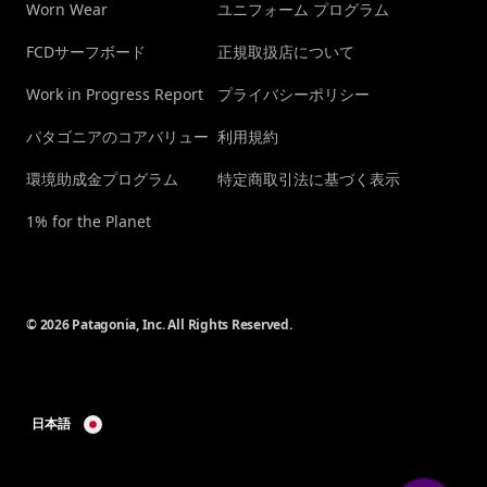
Worn Wear
ユニフォーム プログラム
FCDサーフボード
正規取扱店について
Work in Progress Report
プライバシーポリシー
パタゴニアのコアバリュー
利用規約
環境助成金プログラム
特定商取引法に基づく表示
1% for the Planet
© 2026 Patagonia, Inc. All Rights Reserved.
日本語