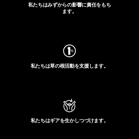
私たちはみずからの影響に責任をもち
ます。
フットプリントを見る
私たちは草の根活動を支援します。
アクティビズムを見る
私たちはギアを生かしつづけます。
Worn Wearを見る