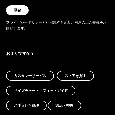
登録
プライバシーポリシー
と
利用規約
を読み、同意の上ご登録をお
願いします。
お困りですか？
カスタマーサービス
ストアを探す
サイズチャート・フィットガイド
お手入れと修理
返品・交換