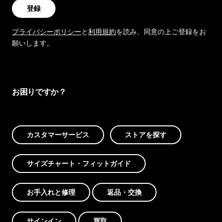
登録
プライバシーポリシー
と
利用規約
を読み、同意の上ご登録をお
願いします。
お困りですか？
カスタマーサービス
ストアを探す
サイズチャート・フィットガイド
お手入れと修理
返品・交換
サインイン
買取