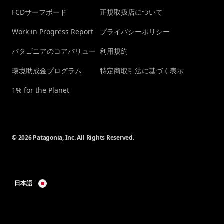
FCDサーフボード
正規取扱店について
Work in Progress Report
プライバシーポリシー
パタゴニアのコアバリュー
利用規約
環境助成金プログラム
特定商取引法に基づく表示
1% for the Planet
© 2026 Patagonia, Inc. All Rights Reserved.
日本語