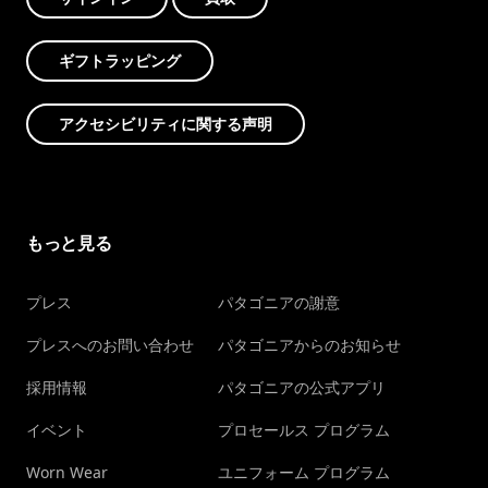
ギフトラッピング
アクセシビリティに関する声明
もっと見る
プレス
パタゴニアの謝意
プレスへのお問い合わせ
パタゴニアからのお知らせ
採用情報
パタゴニアの公式アプリ
イベント
プロセールス プログラム
Worn Wear
ユニフォーム プログラム