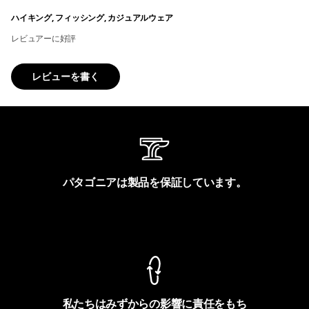
ハイキング, フィッシング, カジュアルウェア
レビュアーに好評
レビューを書く
パタゴニアは製品を保証しています。
製品保証を見る
私たちはみずからの影響に責任をもち