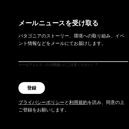
メールニュースを受け取る
パタゴニアのストーリー、環境への取り組み、イベ
ント情報などをメールにてお届けします。
メールアドレス（入力間違いにご注意ください）
登録
プライバシーポリシー
と
利用規約
を読み、同意の上
ご登録をお願いします。