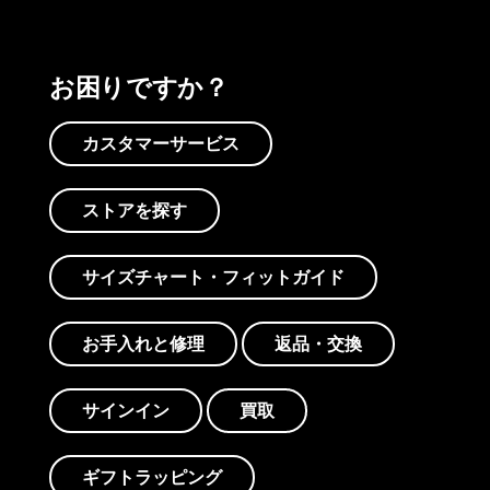
お困りですか？
カスタマーサービス
ストアを探す
サイズチャート・フィットガイド
お手入れと修理
返品・交換
サインイン
買取
ギフトラッピング