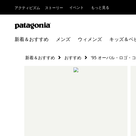
イベント
もっと見る
アクティビズム
ストーリー
新着＆おすすめ
メンズ
ウィメンズ
キッズ＆ベ
新着＆おすすめ
おすすめ
'95 オーバル・ロゴ・