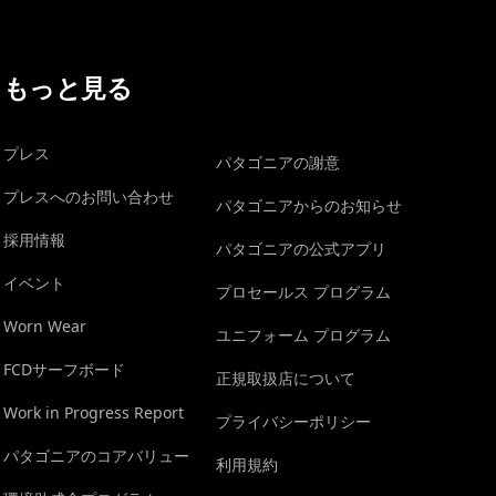
もっと見る
プレス
パタゴニアの謝意
プレスへのお問い合わせ
パタゴニアからのお知らせ
採用情報
パタゴニアの公式アプリ
イベント
プロセールス プログラム
Worn Wear
ユニフォーム プログラム
FCDサーフボード
正規取扱店について
Work in Progress Report
プライバシーポリシー
パタゴニアのコアバリュー
利用規約