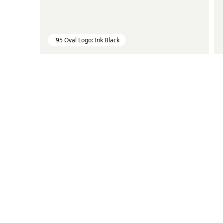
'95 Oval Logo: Ink Black