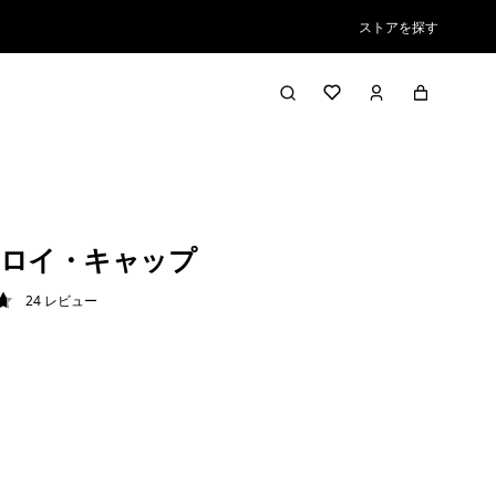
ストアを探す
ロイ・キャップ
24
レビュー
7 / 5