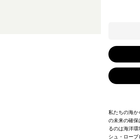
私たちの海か
の未来の確保
るのは海洋環
シュ・ロープ