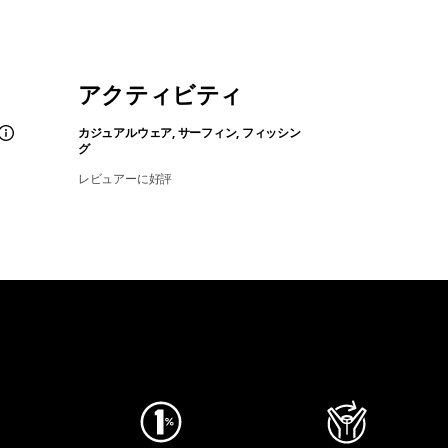
アクティビティ
カジュアルウェア, サーフィン, フィッシン
グ
レビュアーに好評