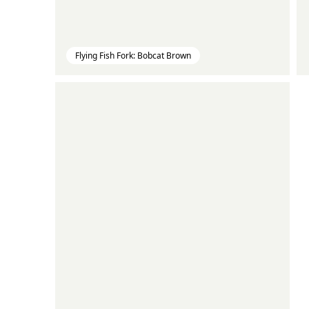
Flying Fish Fork: Bobcat Brown