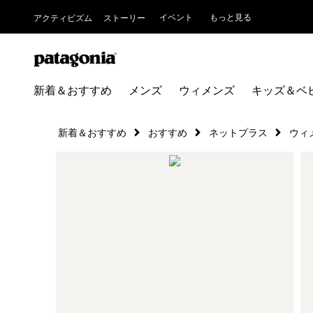
イベント
もっと見る
アクティビズム
ストーリー
新着＆おすすめ
メンズ
ウィメンズ
キッズ＆ベ
新着＆おすすめ
おすすめ
ネットプラス
ウィ