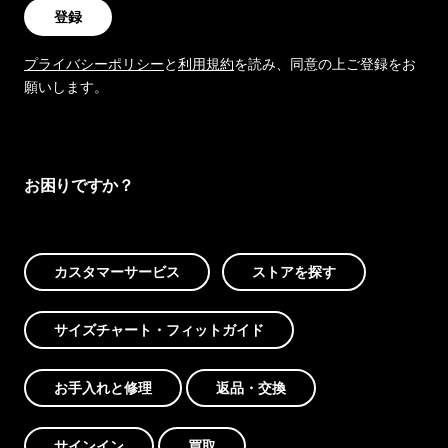
登録
プライバシーポリシー
と
利用規約
を読み、同意の上ご登録をお
願いします。
お困りですか？
カスタマーサービス
ストアを探す
サイズチャート・フィットガイド
お手入れと修理
返品・交換
サインイン
買取