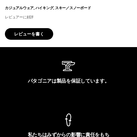
カジュアルウェア, ハイキング, スキー／スノーボード
レビュアーに好評
レビューを書く
パタゴニアは製品を保証しています。
製品保証を見る
私たちはみずからの影響に責任をもち