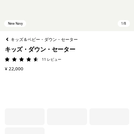
キッズ＆ベビー・ダウン・セーター
キッズ・ダウン・セーター
11
レビュー
評価: 4.5 / 5
¥ 22,000
New Navy