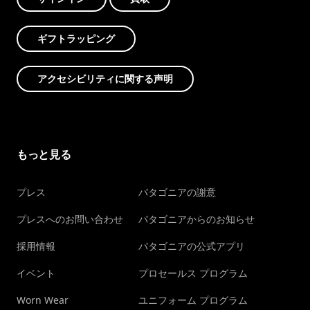
ギフトラッピング
アクセシビリティに関する声明
もっと見る
プレス
パタゴニアの謝意
プレスへのお問い合わせ
パタゴニアからのお知らせ
採用情報
パタゴニアの公式アプリ
イベント
プロセールス プログラム
Worn Wear
ユニフォーム プログラム