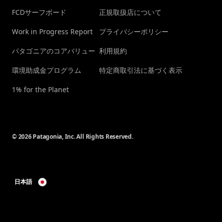
FCDサーフボード
正規取扱店について
Work in Progress Report
プライバシーポリシー
パタゴニアのコアバリュー
利用規約
環境助成金プログラム
特定商取引法に基づく表示
1% for the Planet
© 2026 Patagonia, Inc. All Rights Reserved.
日本語