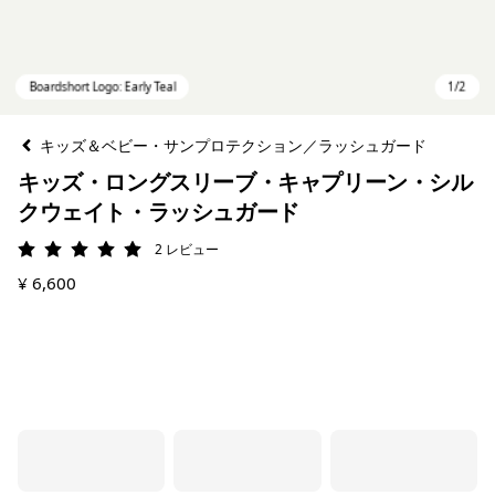
キッズ＆ベビー・サンプロテクション／ラッシュガード
キッズ・ロングスリーブ・キャプリーン・シル
クウェイト・ラッシュガード
2
レビュー
評価: 5 / 5
¥ 6,600
Boardshort Logo: Early Teal