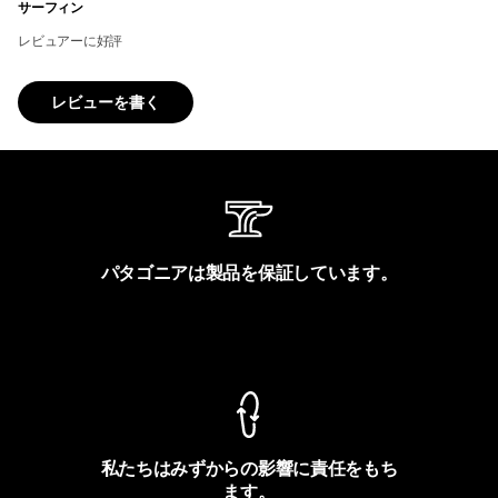
サーフィン
レビュアーに好評
レビューを書く
パタゴニアは製品を保証しています。
製品保証を見る
私たちはみずからの影響に責任をもち
ます。