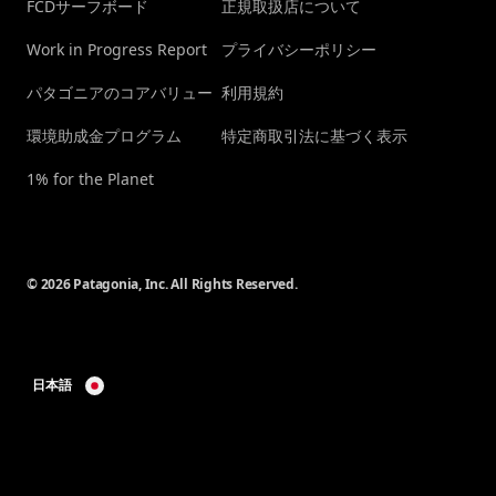
FCDサーフボード
正規取扱店について
Work in Progress Report
プライバシーポリシー
パタゴニアのコアバリュー
利用規約
環境助成金プログラム
特定商取引法に基づく表示
1% for the Planet
© 2026 Patagonia, Inc. All Rights Reserved.
日本語