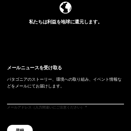
私たちは利益を地球に還元します。
イヴォンの手紙を見る
メールニュースを受け取る
パタゴニアのストーリー、環境への取り組み、イベント情報な
どをメールにてお届けします。
メールアドレス（入力間違いにご注意ください）
登録