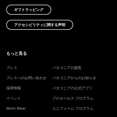
ギフトラッピング
アクセシビリティに関する声明
もっと見る
プレス
パタゴニアの謝意
プレスへのお問い合わせ
パタゴニアからのお知らせ
採用情報
パタゴニアの公式アプリ
イベント
プロセールス プログラム
Worn Wear
ユニフォーム プログラム