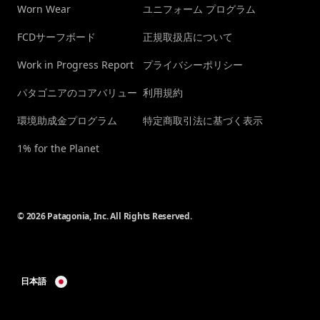
Worn Wear
ユニフォーム プログラム
FCDサーフボード
正規取扱店について
Work in Progress Report
プライバシーポリシー
パタゴニアのコアバリュー
利用規約
環境助成金プログラム
特定商取引法に基づく表示
1% for the Planet
© 2026 Patagonia, Inc. All Rights Reserved.
日本語