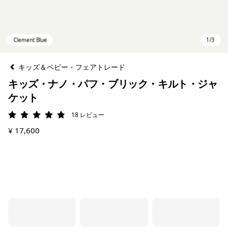
キッズ＆ベビー・フェアトレード
キッズ・ナノ・パフ・ブリック・キルト・ジャ
ケット
18
レビュー
評価: 4.9 / 5
¥ 17,600
Clement Blue