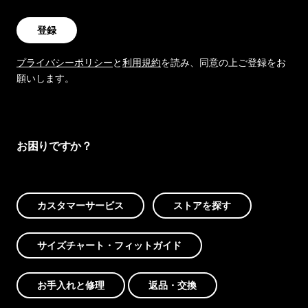
登録
プライバシーポリシー
と
利用規約
を読み、同意の上ご登録をお
願いします。
お困りですか？
カスタマーサービス
ストアを探す
サイズチャート・フィットガイド
お手入れと修理
返品・交換