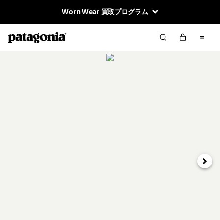
Worn Wear 買取プログラム
次へ