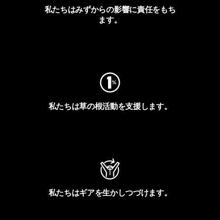
私たちはみずからの影響に責任をもち
ます。
フットプリントを見る
私たちは草の根活動を支援します。
アクティビズムを見る
私たちはギアを生かしつづけます。
Worn Wearを見る