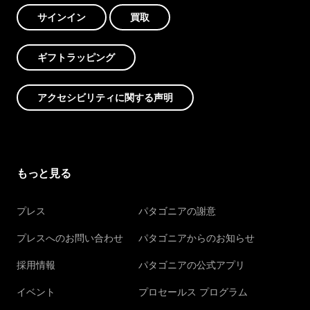
サインイン
買取
ギフトラッピング
アクセシビリティに関する声明
もっと見る
プレス
パタゴニアの謝意
プレスへのお問い合わせ
パタゴニアからのお知らせ
採用情報
パタゴニアの公式アプリ
イベント
プロセールス プログラム