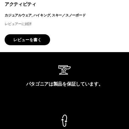
アクティビティ
カジュアルウェア, ハイキング, スキー／スノーボード
レビュアーに好評
レビューを書く
パタゴニアは製品を保証しています。
製品保証を見る