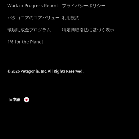
Work in Progress Report
プライバシーポリシー
パタゴニアのコアバリュー
利用規約
環境助成金プログラム
特定商取引法に基づく表示
1% for the Planet
© 2026 Patagonia, Inc. All Rights Reserved.
日本語