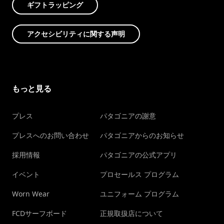
ギフトラッピング
アクセシビリティに関する声明
もっと見る
プレス
パタゴニアの謝意
プレスへのお問い合わせ
パタゴニアからのお知らせ
採用情報
パタゴニアの公式アプリ
イベント
プロセールス プログラム
Worn Wear
ユニフォーム プログラム
FCDサーフボード
正規取扱店について