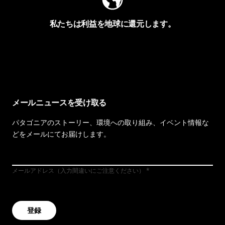
私たちは利益を地球に還元します。
イヴォンの手紙を見る
メールニュースを受け取る
パタゴニアのストーリー、環境への取り組み、イベント情報な
どをメールにてお届けします。
メールアドレス（入力間違いにご注意ください）
登録