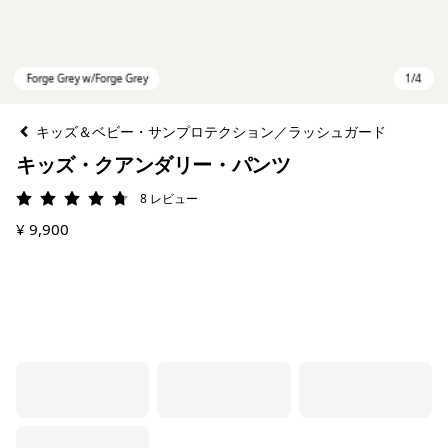
キッズ＆ベビー・サンプロテクション／ラッシュガード
キッズ・クアンダリー・パンツ
8
レビュー
評価: 4.8 / 5
¥ 9,900
Forge Grey w/Forge Grey