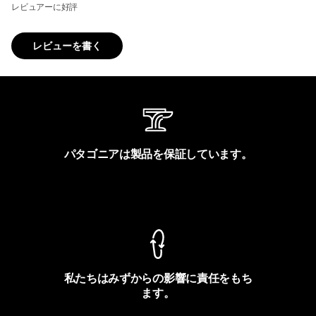
レビュアーに好評
レビューを書く
パタゴニアは製品を保証しています。
製品保証を見る
私たちはみずからの影響に責任をもち
ます。