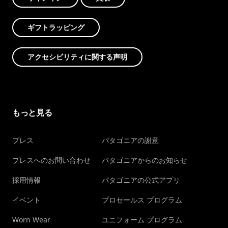
ギフトラッピング
アクセシビリティに関する声明
もっと見る
プレス
パタゴニアの謝意
プレスへのお問い合わせ
パタゴニアからのお知らせ
採用情報
パタゴニアの公式アプリ
イベント
プロセールス プログラム
Worn Wear
ユニフォーム プログラム