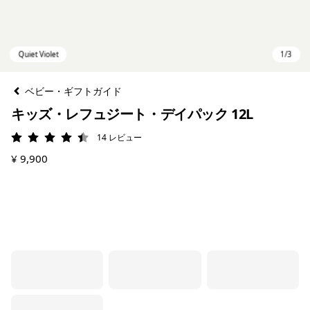
ベビー・ギフトガイド
キッズ・レフュジート・デイパック 12L
14
レビュー
評価: 4.4 / 5
¥ 9,900
Quiet Violet