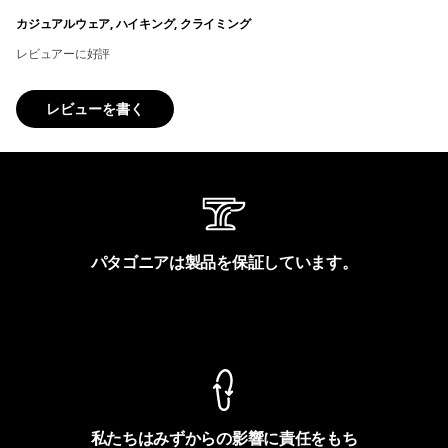
カジュアルウェア, ハイキング, クライミング
レビュアーに好評
レビューを書く
パタゴニアは製品を保証しています。
製品保証を見る
私たちはみずからの影響に責任をもち