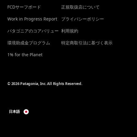
FCDサーフボード
正規取扱店について
Work in Progress Report
プライバシーポリシー
パタゴニアのコアバリュー
利用規約
環境助成金プログラム
特定商取引法に基づく表示
1% for the Planet
© 2026 Patagonia, Inc. All Rights Reserved.
日本語