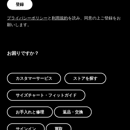
登録
プライバシーポリシー
と
利用規約
を読み、同意の上ご登録をお
願いします。
お困りですか？
カスタマーサービス
ストアを探す
サイズチャート・フィットガイド
お手入れと修理
返品・交換
サインイン
買取