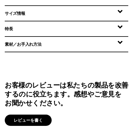
サイズ情報
特長
素材／お手入れ方法
お客様のレビューは私たちの製品を改善
するのに役立ちます。感想やご意見を
お聞かせください。
レビューを書く