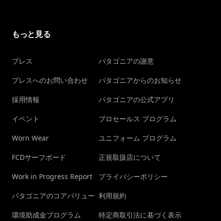
もっと見る
プレス
パタゴニアの謝意
プレスへのお問い合わせ
パタゴニアからのお知らせ
採用情報
パタゴニアの公式アプリ
イベント
プロセールス プログラム
Worn Wear
ユニフォーム プログラム
FCDサーフボード
正規取扱店について
Work in Progress Report
プライバシーポリシー
パタゴニアのコアバリュー
利用規約
環境助成金プログラム
特定商取引法に基づく表示