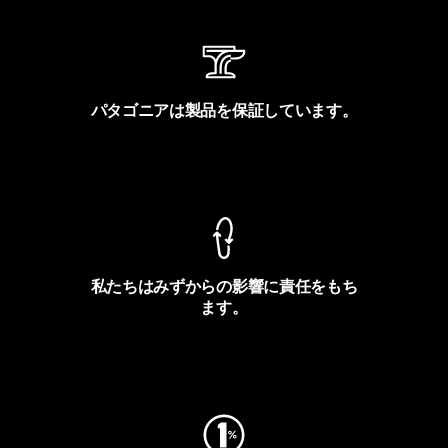
パタゴニアは製品を保証しています。
製品保証を見る
私たちはみずからの影響に責任をもち
ます。
フットプリントを見る