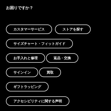
お困りですか？
カスタマーサービス
ストアを探す
サイズチャート・フィットガイド
お手入れと修理
返品・交換
サインイン
買取
ギフトラッピング
アクセシビリティに関する声明