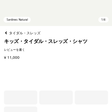
タイダル・スレッズ
キッズ・タイダル・スレッズ・シャツ
レビューを書く
¥ 11,000
Sardines: Natural