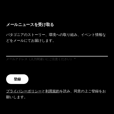
メールニュースを受け取る
パタゴニアのストーリー、環境への取り組み、イベント情報な
どをメールにてお届けします。
メールアドレス（入力間違いにご注意ください）
登録
プライバシーポリシー
と
利用規約
を読み、同意の上ご登録をお
願いします。