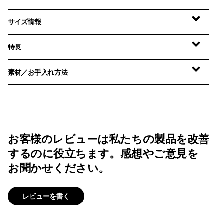
サイズ情報
特長
素材／お手入れ方法
お客様のレビューは私たちの製品を改善
するのに役立ちます。感想やご意見を
お聞かせください。
レビューを書く