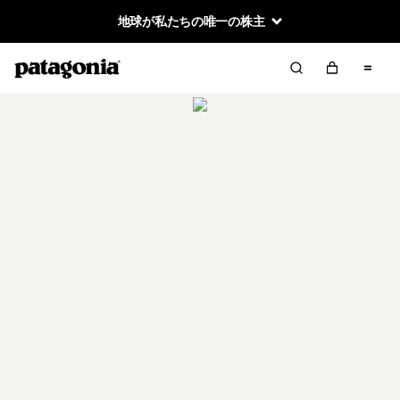
地球が私たちの唯一の株主