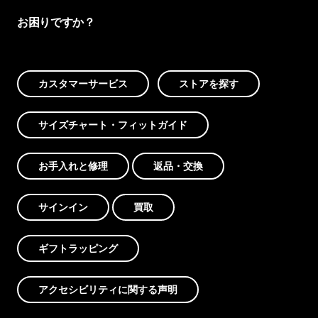
お困りですか？
カスタマーサービス
ストアを探す
サイズチャート・フィットガイド
お手入れと修理
返品・交換
サインイン
買取
ギフトラッピング
アクセシビリティに関する声明