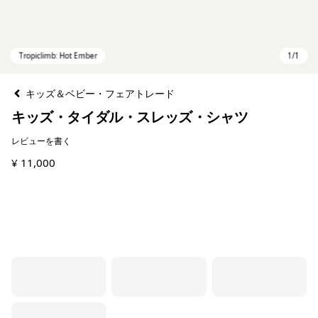
キッズ＆ベビー・フェアトレード
キッズ・タイダル・スレッズ・シャツ
レビューを書く
¥ 11,000
Tropiclimb: Hot Ember