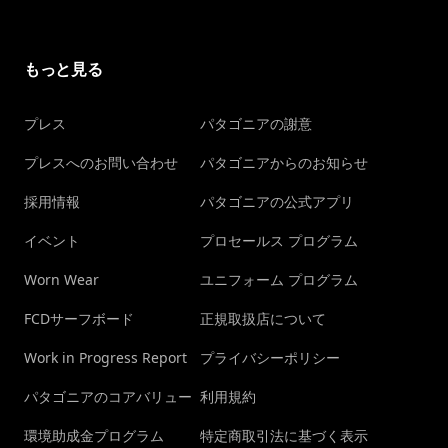
もっと見る
プレス
パタゴニアの謝意
プレスへのお問い合わせ
パタゴニアからのお知らせ
採用情報
パタゴニアの公式アプリ
イベント
プロセールス プログラム
Worn Wear
ユニフォーム プログラム
FCDサーフボード
正規取扱店について
Work in Progress Report
プライバシーポリシー
パタゴニアのコアバリュー
利用規約
環境助成金プログラム
特定商取引法に基づく表示