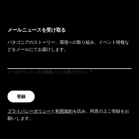
メールニュースを受け取る
パタゴニアのストーリー、環境への取り組み、イベント情報な
どをメールにてお届けします。
メールアドレス（入力間違いにご注意ください）
登録
プライバシーポリシー
と
利用規約
を読み、同意の上ご登録をお
願いします。