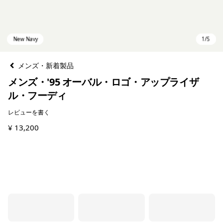
メンズ・新着製品
メンズ・'95 オーバル・ロゴ・アップライザ
ル・フーディ
レビューを書く
¥ 13,200
New Navy