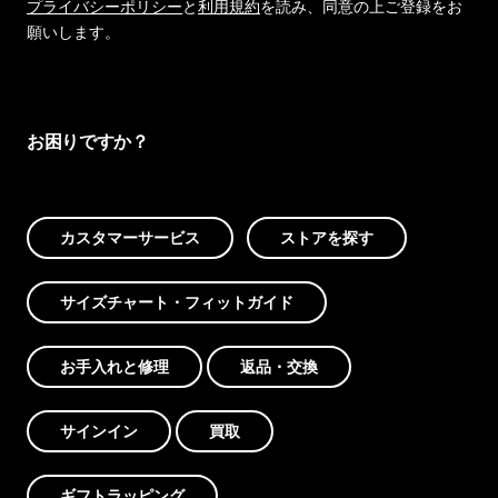
プライバシーポリシー
と
利用規約
を読み、同意の上ご登録をお
願いします。
お困りですか？
カスタマーサービス
ストアを探す
サイズチャート・フィットガイド
お手入れと修理
返品・交換
サインイン
買取
ギフトラッピング