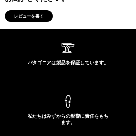
レビューを書く
パタゴニアは製品を保証しています。
製品保証を見る
私たちはみずからの影響に責任をもち
ます。