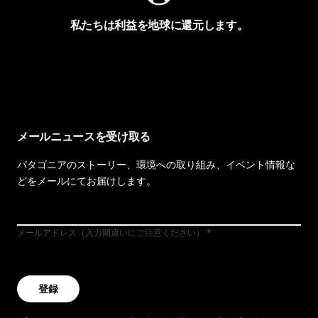
私たちは利益を地球に還元します。
イヴォンの手紙を見る
メールニュースを受け取る
パタゴニアのストーリー、環境への取り組み、イベント情報な
どをメールにてお届けします。
メールアドレス（入力間違いにご注意ください）
登録