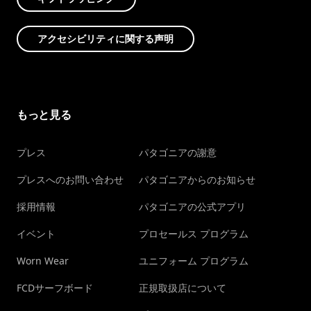
アクセシビリティに関する声明
もっと見る
プレス
パタゴニアの謝意
プレスへのお問い合わせ
パタゴニアからのお知らせ
採用情報
パタゴニアの公式アプリ
イベント
プロセールス プログラム
Worn Wear
ユニフォーム プログラム
FCDサーフボード
正規取扱店について