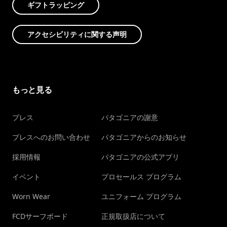
ギフトラッピング
アクセシビリティに関する声明
もっと見る
プレス
パタゴニアの謝意
プレスへのお問い合わせ
パタゴニアからのお知らせ
採用情報
パタゴニアの公式アプリ
イベント
プロセールス プログラム
Worn Wear
ユニフォーム プログラム
FCDサーフボード
正規取扱店について