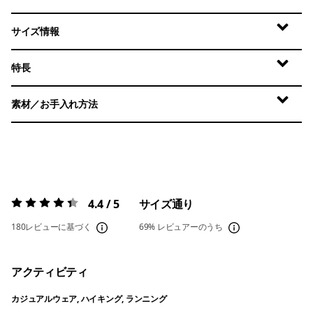
サイズ情報
特長
素材／お手入れ方法
4.4 / 5
サイズ通り
評価:
4.4 / 5
180レビューに基づく
69%
レビュアーのうち
アクティビティ
カジュアルウェア, ハイキング, ランニング