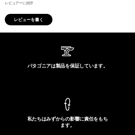
レビュアーに好評
レビューを書く
パタゴニアは製品を保証しています。
製品保証を見る
私たちはみずからの影響に責任をもち
ます。