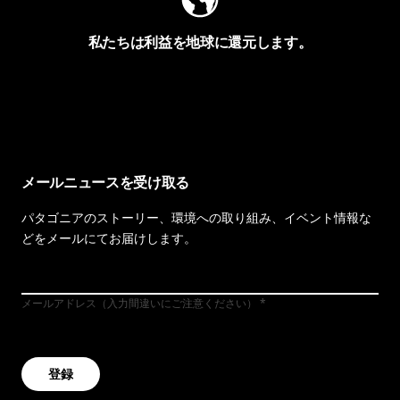
私たちは利益を地球に還元します。
イヴォンの手紙を見る
メールニュースを受け取る
パタゴニアのストーリー、環境への取り組み、イベント情報な
どをメールにてお届けします。
メールアドレス（入力間違いにご注意ください）
登録