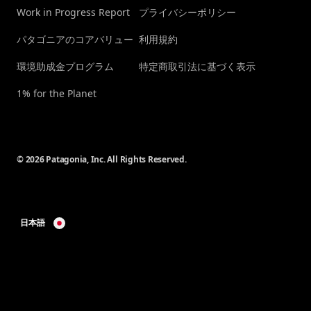
Work in Progress Report
プライバシーポリシー
パタゴニアのコアバリュー
利用規約
環境助成金プログラム
特定商取引法に基づく表示
1% for the Planet
© 2026 Patagonia, Inc. All Rights Reserved.
日本語