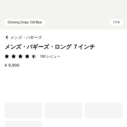
メンズ・バギーズ
メンズ・バギーズ・ロング ７インチ
180
レビュー
評価: 4.4 / 5
¥ 9,900
Climbing Stripe: Still Blue