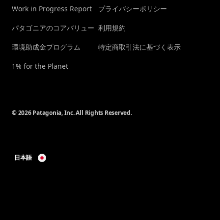
Work in Progress Report
プライバシーポリシー
パタゴニアのコアバリュー
利用規約
環境助成金プログラム
特定商取引法に基づく表示
1% for the Planet
© 2026 Patagonia, Inc. All Rights Reserved.
日本語