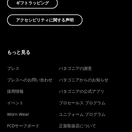
ギフトラッピング
アクセシビリティに関する声明
もっと見る
プレス
パタゴニアの謝意
プレスへのお問い合わせ
パタゴニアからのお知らせ
採用情報
パタゴニアの公式アプリ
イベント
プロセールス プログラム
Worn Wear
ユニフォーム プログラム
FCDサーフボード
正規取扱店について