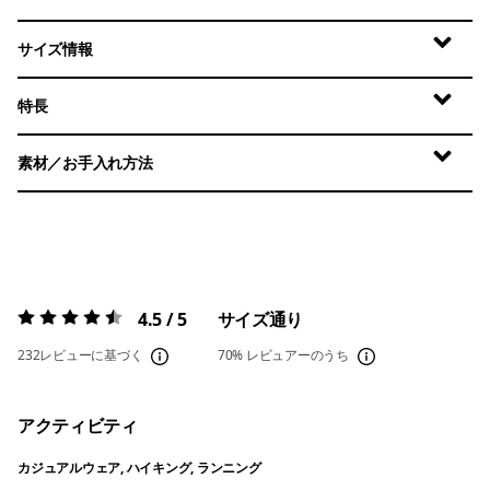
サイズ情報
特長
素材／お手入れ方法
4.5 / 5
サイズ通り
評価:
4.5 / 5
232レビューに基づく
70%
レビュアーのうち
アクティビティ
カジュアルウェア, ハイキング, ランニング