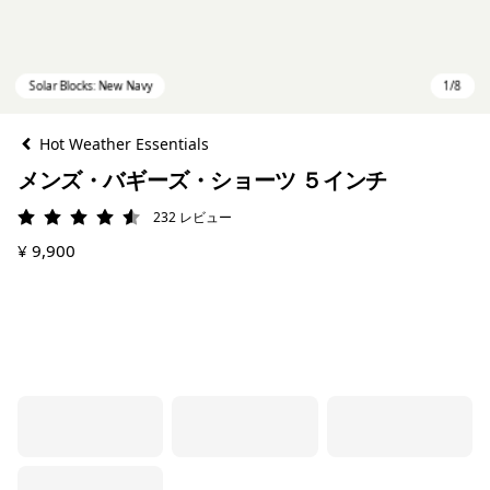
Hot Weather Essentials
メンズ・バギーズ・ショーツ ５インチ
232
レビュー
評価: 4.5 / 5
¥ 9,900
Solar Blocks: New Navy