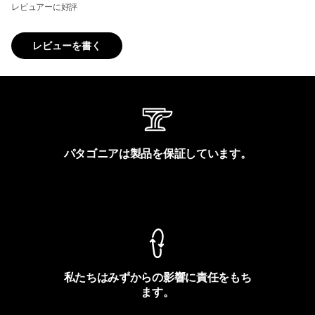
レビュアーに好評
レビューを書く
パタゴニアは製品を保証しています。
製品保証を見る
私たちはみずからの影響に責任をもち
ます。