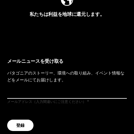
私たちは利益を地球に還元します。
イヴォンの手紙を見る
メールニュースを受け取る
パタゴニアのストーリー、環境への取り組み、イベント情報な
どをメールにてお届けします。
メールアドレス（入力間違いにご注意ください）
登録