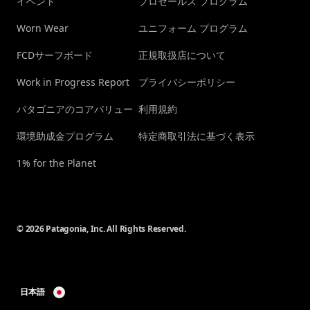
イベント
プロセールス プログラム
Worn Wear
ユニフォーム プログラム
FCDサーフボード
正規取扱店について
Work in Progress Report
プライバシーポリシー
パタゴニアのコアバリュー
利用規約
環境助成金プログラム
特定商取引法に基づく表示
1% for the Planet
© 2026 Patagonia, Inc. All Rights Reserved.
日本語