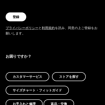
登録
プライバシーポリシー
と
利用規約
を読み、同意の上ご登録をお
願いします。
お困りですか？
カスタマーサービス
ストアを探す
サイズチャート・フィットガイド
お手入れと修理
返品・交換