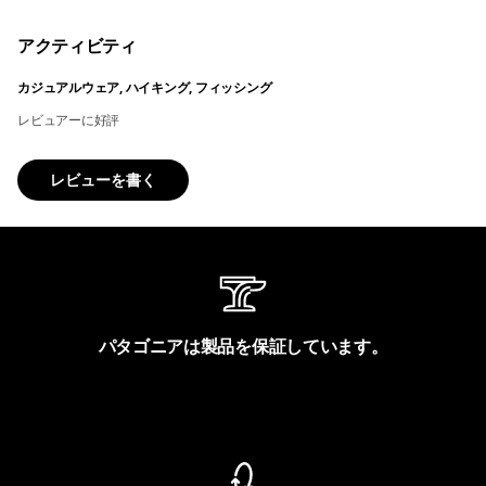
アクティビティ
カジュアルウェア, ハイキング, フィッシング
レビュアーに好評
レビューを書く
パタゴニアは製品を保証しています。
製品保証を見る