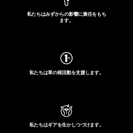
私たちはみずからの影響に責任をもち
ます。
フットプリントを見る
私たちは草の根活動を支援します。
アクティビズムを見る
私たちはギアを生かしつづけます。