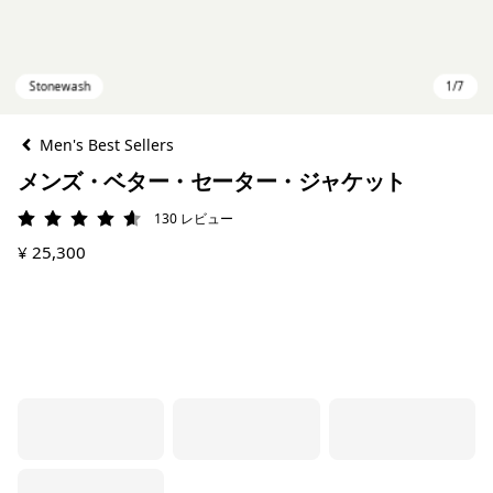
Men's Best Sellers
メンズ・ベター・セーター・ジャケット
130
レビュー
評価: 4.6 / 5
¥ 25,300
Stonewash