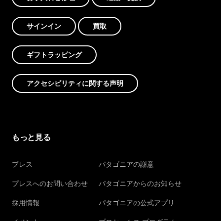
サインイン
買取
ギフトラッピング
アクセシビリティに関する声明
もっと見る
プレス
パタゴニアの謝意
プレスへのお問い合わせ
パタゴニアからのお知らせ
採用情報
パタゴニアの公式アプリ