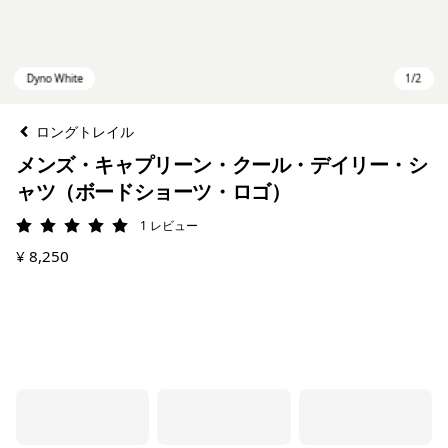
ロングトレイル
メンズ・キャプリーン・クール・デイリー・シ
ャツ（ボードショーツ・ロゴ）
1
レビュー
評価: 5 / 5
¥ 8,250
Dyno White