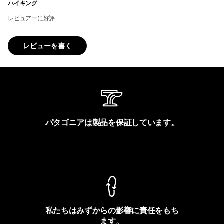
ハイキング
レビュアーに好評
レビューを書く
パタゴニアは製品を保証しています。
製品保証を見る
私たちはみずからの影響に責任をもち
ます。