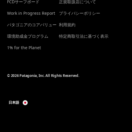
FCDサーフボード
正規取扱店について
Work in Progress Report
プライバシーポリシー
パタゴニアのコアバリュー
利用規約
環境助成金プログラム
特定商取引法に基づく表示
1% for the Planet
© 2026 Patagonia, Inc. All Rights Reserved.
日本語