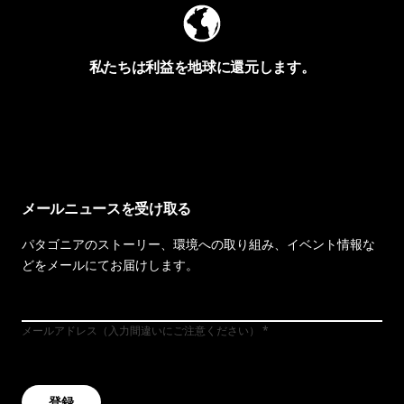
私たちは利益を地球に還元します。
イヴォンの手紙を見る
メールニュースを受け取る
パタゴニアのストーリー、環境への取り組み、イベント情報な
どをメールにてお届けします。
メールアドレス（入力間違いにご注意ください）
登録