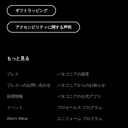
ギフトラッピング
アクセシビリティに関する声明
もっと見る
プレス
パタゴニアの謝意
プレスへのお問い合わせ
パタゴニアからのお知らせ
採用情報
パタゴニアの公式アプリ
イベント
プロセールス プログラム
Worn Wear
ユニフォーム プログラム