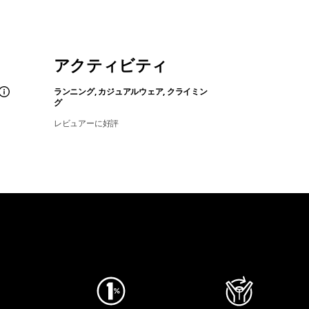
アクティビティ
ランニング, カジュアルウェア, クライミン
グ
レビュアーに好評