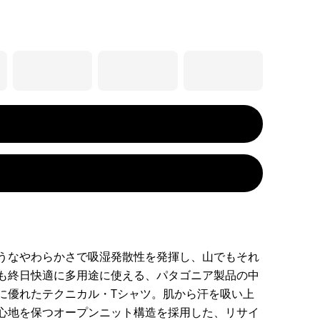
うなやわらかさで吸湿発散性を発揮し、山でもそれ
も終日快適に多用途に使える、パタゴニア製品の中
に優れたテクニカル・Tシャツ。肌から汗を吸い上
心地を保つオープンニット構造を採用した、リサイ