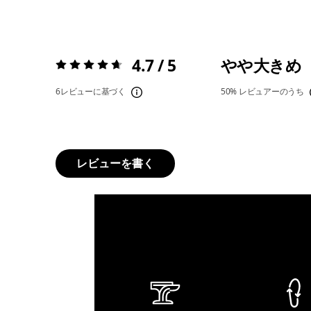
4.7 / 5
やや大きめ
評価:
4.7 / 5
6レビューに基づく
50%
レビュアーのうち
レビューを書く