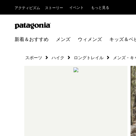
イベント
もっと見る
アクティビズム
ストーリー
新着＆おすすめ
メンズ
ウィメンズ
キッズ＆ベ
スポーツ
ハイク
ロングトレイル
メンズ・キ