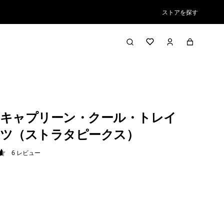
ストアを探す
キャプリーン・クール・トレイ
ツ（ストラタピークス）
6
レビュー
7 / 5