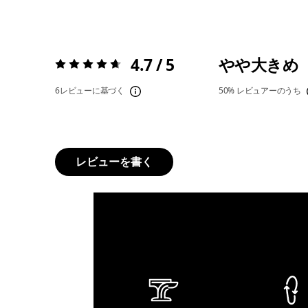
4.7 / 5
やや大きめ
評価:
4.7 / 5
6レビューに基づく
50%
レビュアーのうち
レビューを書く