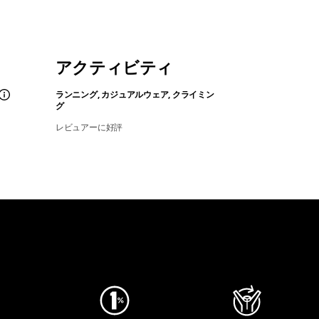
アクティビティ
ランニング, カジュアルウェア, クライミン
グ
レビュアーに好評