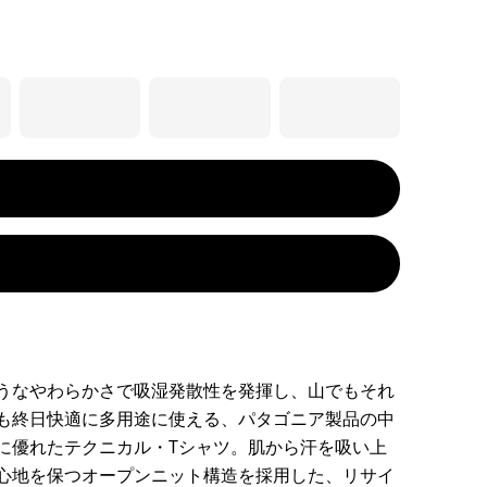
うなやわらかさで吸湿発散性を発揮し、山でもそれ
も終日快適に多用途に使える、パタゴニア製品の中
に優れたテクニカル・Tシャツ。肌から汗を吸い上
心地を保つオープンニット構造を採用した、リサイ