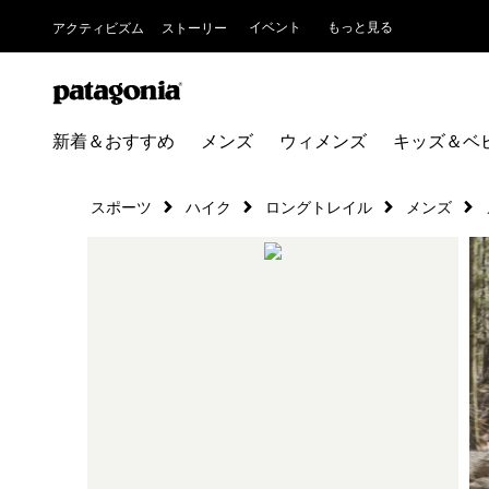
イベント
もっと見る
アクティビズム
ストーリー
新着＆おすすめ
メンズ
ウィメンズ
キッズ＆ベ
スポーツ
ハイク
ロングトレイル
メンズ