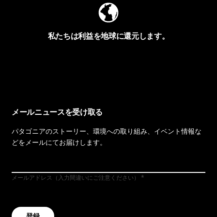
私たちは利益を地球に還元します。
イヴォンの手紙を見る
メールニュースを受け取る
パタゴニアのストーリー、環境への取り組み、イベント情報な
どをメールにてお届けします。
メールアドレス（入力間違いにご注意ください）
登録