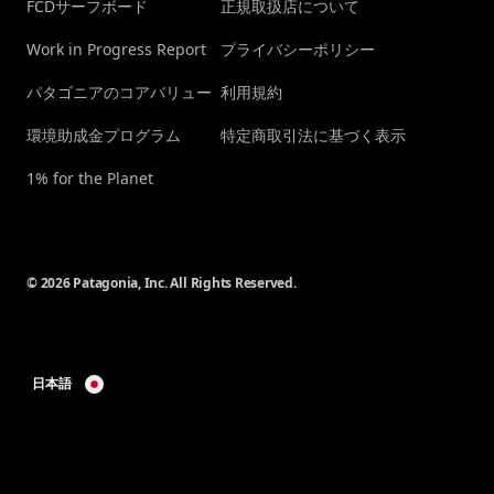
FCDサーフボード
正規取扱店について
Work in Progress Report
プライバシーポリシー
パタゴニアのコアバリュー
利用規約
環境助成金プログラム
特定商取引法に基づく表示
1% for the Planet
© 2026 Patagonia, Inc. All Rights Reserved.
日本語