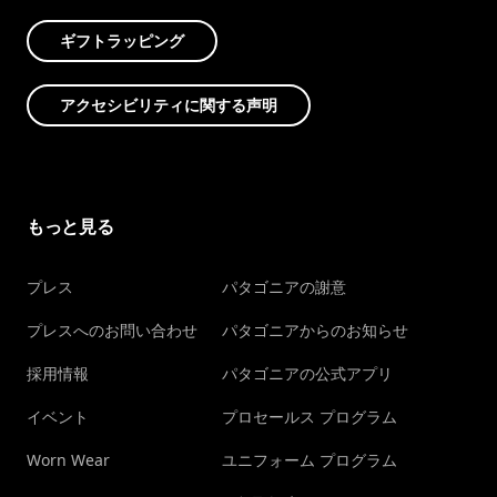
ギフトラッピング
アクセシビリティに関する声明
もっと見る
プレス
パタゴニアの謝意
プレスへのお問い合わせ
パタゴニアからのお知らせ
採用情報
パタゴニアの公式アプリ
イベント
プロセールス プログラム
Worn Wear
ユニフォーム プログラム