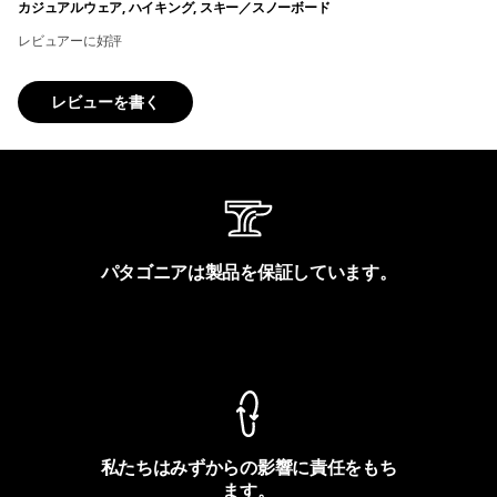
カジュアルウェア, ハイキング, スキー／スノーボード
レビュアーに好評
レビューを書く
パタゴニアは製品を保証しています。
製品保証を見る
私たちはみずからの影響に責任をもち
ます。