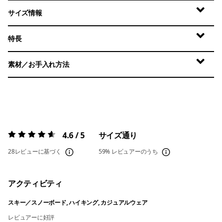
サイズ情報
特長
素材／お手入れ方法
4.6 / 5
サイズ通り
評価:
4.6 / 5
28レビューに基づく
59%
レビュアーのうち
アクティビティ
スキー／スノーボード, ハイキング, カジュアルウェア
レビュアーに好評