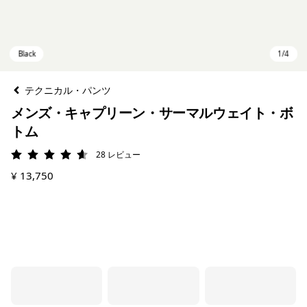
テクニカル・パンツ
メンズ・キャプリーン・サーマルウェイト・ボ
トム
28
レビュー
評価: 4.6 / 5
¥ 13,750
Black