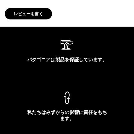
レビューを書く
パタゴニアは製品を保証しています。
製品保証を見る
私たちはみずからの影響に責任をもち
ます。