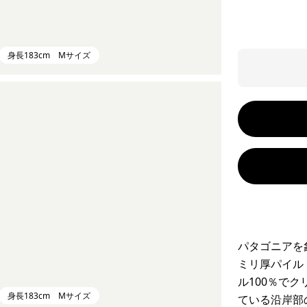
身長183cm Mサイズ
パタゴニアを
ミリ厚パイル
ル100％で
身長183cm Mサイズ
ている沿岸部