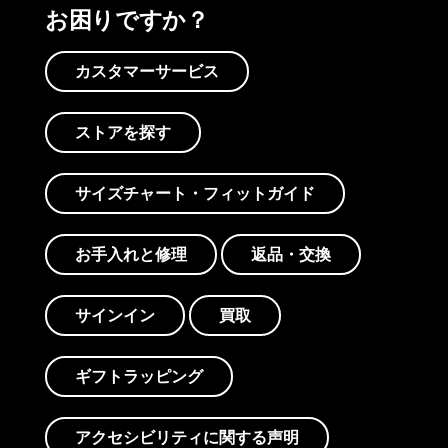
お困りですか？
カスタマーサービス
ストアを探す
サイズチャート・フィットガイド
お手入れと修理
返品・交換
サインイン
買取
ギフトラッピング
アクセシビリティに関する声明