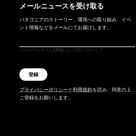
メールニュースを受け取る
パタゴニアのストーリー、環境への取り組み、イベ
ント情報などをメールにてお届けします。
メールアドレス（入力間違いにご注意ください）
登録
プライバシーポリシー
と
利用規約
を読み、同意の上
ご登録をお願いします。