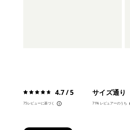
4.7 / 5
サイズ通り
評価:
4.7 / 5
75レビューに基づく
71%
レビュアーのうち