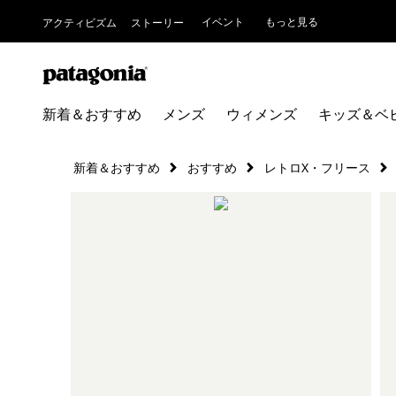
イベント
もっと見る
アクティビズム
ストーリー
新着＆おすすめ
メンズ
ウィメンズ
キッズ＆ベ
新着＆おすすめ
おすすめ
レトロX・フリース