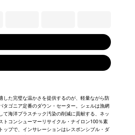
適した完璧な温かさを提供するのが、軽量ながら防
パタゴニア定番のダウン・セーター。シェルは漁網
して海洋プラスチック汚染の削減に貢献する、ネッ
ストコンシューマーリサイクル・ナイロン100％素
トップで、インサレーションはレスポンシブル・ダ