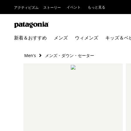
イベント
もっと見る
アクティビズム
ストーリー
新着＆おすすめ
メンズ
ウィメンズ
キッズ＆ベ
Men's
メンズ・ダウン・セーター