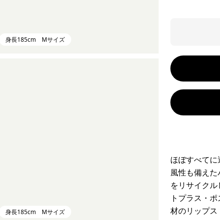
身長185cm Mサイズ
ほぼすべてに
風性も備えた
をリサイクル
トプラス・ポ
材のリップス
身長185cm Mサイズ