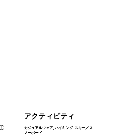
アクティビティ
カジュアルウェア, ハイキング, スキー／ス
ノーボード