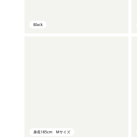
Black
身長185cm Mサイズ