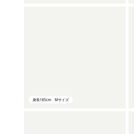
身長185cm Mサイズ