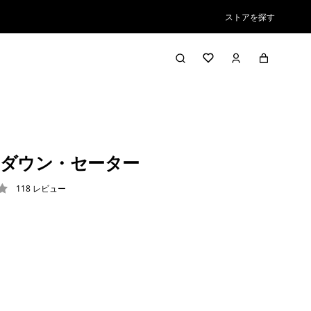
ストアを探す
ダウン・セーター
118
レビュー
3 / 5