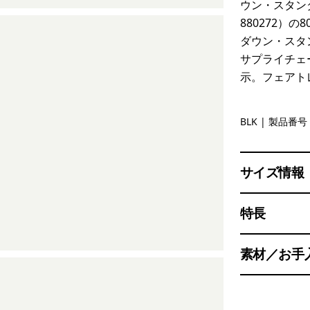
ウン・スタンダ
880272）
ダウン・スタ
サプライチェ
示。フェアト
Black
BLK
| 製品番号 
サイズ情報
特長
素材／お手