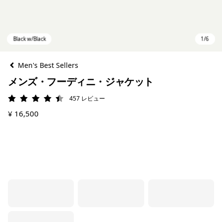
Men's Best Sellers
メンズ・フーディニ・ジャケット
457
レビュー
評価: 4.5 / 5
¥ 16,500
Black w/Black