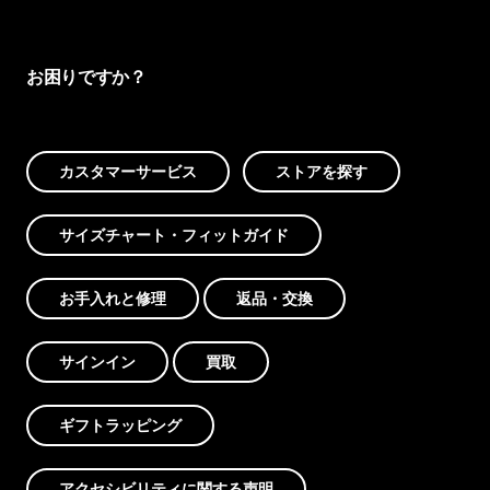
お困りですか？
カスタマーサービス
ストアを探す
サイズチャート・フィットガイド
お手入れと修理
返品・交換
サインイン
買取
ギフトラッピング
アクセシビリティに関する声明