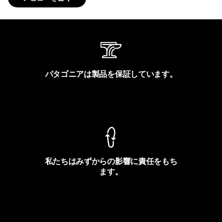
パタゴニアは製品を保証しています。
製品保証を見る
私たちはみずからの影響に責任をもち
ます。
フットプリントを見る