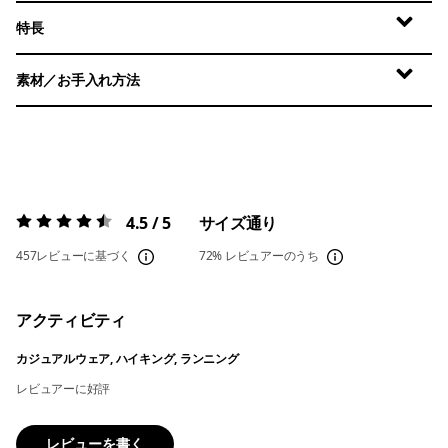
特長
素材／お手入れ方法
4.5 / 5
サイズ通り
評価:
4.5 / 5
457レビューに基づく
72%
レビュアーのうち
アクティビティ
カジュアルウェア, ハイキング, ランニング
レビュアーに好評
レビューを書く