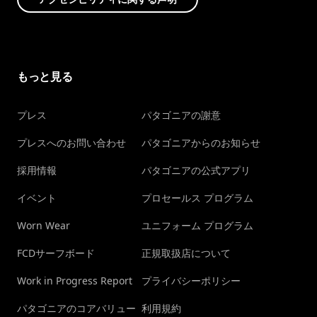
もっと見る
プレス
パタゴニアの謝意
プレスへのお問い合わせ
パタゴニアからのお知らせ
採用情報
パタゴニアの公式アプリ
イベント
プロセールス プログラム
Worn Wear
ユニフォーム プログラム
FCDサーフボード
正規取扱店について
Work in Progress Report
プライバシーポリシー
パタゴニアのコアバリュー
利用規約