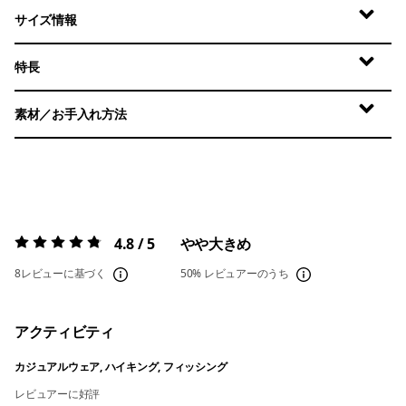
サイズ情報
特長
素材／お手入れ方法
4.8 / 5
やや大きめ
評価:
4.8 / 5
8レビューに基づく
50%
レビュアーのうち
アクティビティ
カジュアルウェア, ハイキング, フィッシング
レビュアーに好評