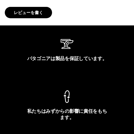
レビューを書く
パタゴニアは製品を保証しています。
製品保証を見る
私たちはみずからの影響に責任をもち
ます。
フットプリントを見る