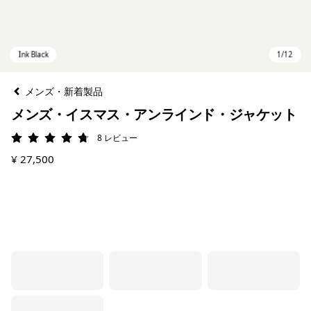
メンズ・新着製品
メンズ・イスマス・アンラインド・ジャケット
8
レビュー
評価: 4.8 / 5
¥ 27,500
Ink Black