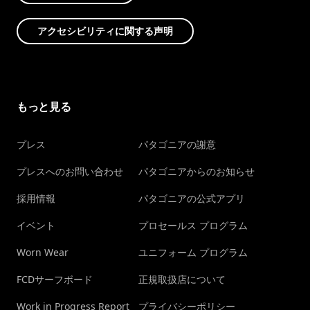
アクセシビリティに関する声明
もっと見る
プレス
パタゴニアの謝意
プレスへのお問い合わせ
パタゴニアからのお知らせ
採用情報
パタゴニアの公式アプリ
イベント
プロセールス プログラム
Worn Wear
ユニフォーム プログラム
FCDサーフボード
正規取扱店について
Work in Progress Report
プライバシーポリシー