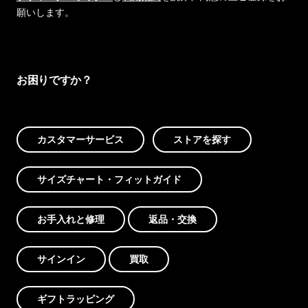
願いします。
お困りですか？
カスタマーサービス
ストアを探す
サイズチャート・フィットガイド
お手入れと修理
返品・交換
サインイン
買取
ギフトラッピング