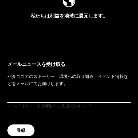
私たちは利益を地球に還元します。
イヴォンの手紙を見る
メールニュースを受け取る
パタゴニアのストーリー、環境への取り組み、イベント情報な
どをメールにてお届けします。
メールアドレス（入力間違いにご注意ください）
登録