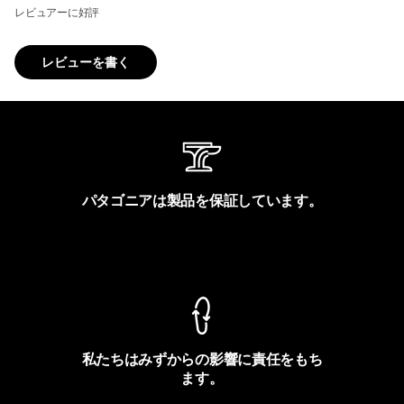
レビュアーに好評
レビューを書く
パタゴニアは製品を保証しています。
製品保証を見る
私たちはみずからの影響に責任をもち
ます。