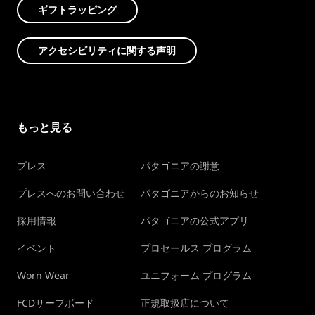
ギフトラッピング
アクセシビリティに関する声明
もっと見る
プレス
パタゴニアの謝意
プレスへのお問い合わせ
パタゴニアからのお知らせ
採用情報
パタゴニアの公式アプリ
イベント
プロセールス プログラム
Worn Wear
ユニフォーム プログラム
FCDサーフボード
正規取扱店について