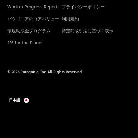
Work in Progress Report
プライバシーポリシー
パタゴニアのコアバリュー
利用規約
環境助成金プログラム
特定商取引法に基づく表示
1% for the Planet
© 2026 Patagonia, Inc. All Rights Reserved.
日本語