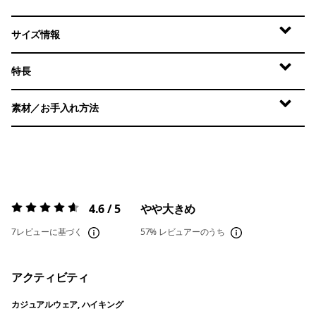
サイズ情報
特長
素材／お手入れ方法
4.6 / 5
やや大きめ
評価:
4.6 / 5
7レビューに基づく
57%
レビュアーのうち
アクティビティ
カジュアルウェア, ハイキング