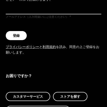
メールアドレス（入力間違いにご注意ください）
登録
プライバシーポリシー
と
利用規約
を読み、同意の上ご登録をお
願いします。
お困りですか？
カスタマーサービス
ストアを探す