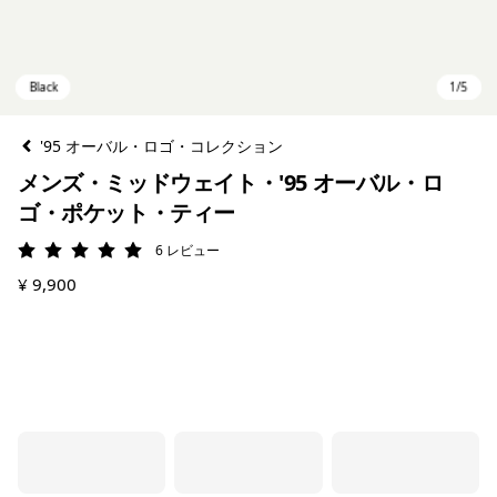
'95 オーバル・ロゴ・コレクション
メンズ・ミッドウェイト・'95 オーバル・ロ
ゴ・ポケット・ティー
6
レビュー
評価: 5 / 5
¥ 9,900
Black