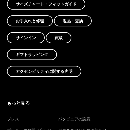
サイズチャート・フィットガイド
お手入れと修理
返品・交換
サインイン
買取
ギフトラッピング
アクセシビリティに関する声明
もっと見る
プレス
パタゴニアの謝意