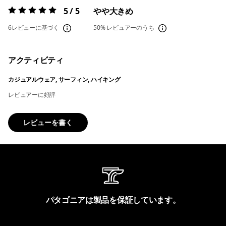
5 / 5
やや大きめ
評価:
5 / 5
6レビューに基づく
50%
レビュアーのうち
アクティビティ
カジュアルウェア, サーフィン, ハイキング
レビュアーに好評
レビューを書く
パタゴニアは製品を保証しています。