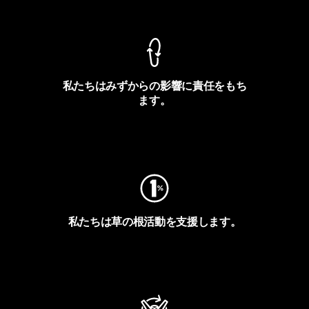
製品保証を見る
私たちはみずからの影響に責任をもち
ます。
フットプリントを見る
私たちは草の根活動を支援します。
アクティビズムを見る