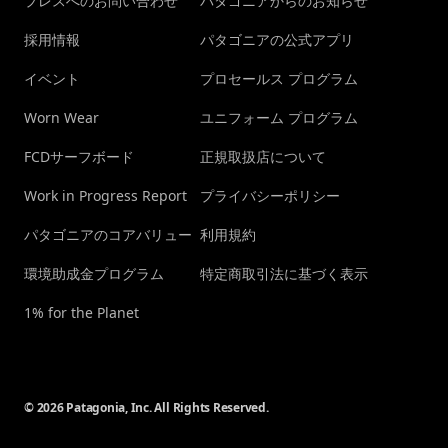
プレスへのお問い合わせ
パタゴニアからのお知らせ
採用情報
パタゴニアの公式アプリ
イベント
プロセールス プログラム
Worn Wear
ユニフォーム プログラム
FCDサーフボード
正規取扱店について
Work in Progress Report
プライバシーポリシー
パタゴニアのコアバリュー
利用規約
環境助成金プログラム
特定商取引法に基づく表示
1% for the Planet
© 2026 Patagonia, Inc. All Rights Reserved.