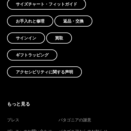
サイズチャート・フィットガイド
お手入れと修理
返品・交換
サインイン
買取
ギフトラッピング
アクセシビリティに関する声明
もっと見る
プレス
パタゴニアの謝意