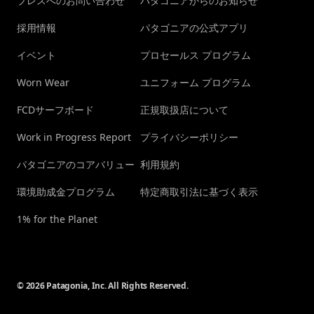
プレスへのお問い合わせ
パタゴニアからのお知らせ
採用情報
パタゴニアの公式アプリ
イベント
プロセールス プログラム
Worn Wear
ユニフォーム プログラム
FCDサーフボード
正規取扱店について
Work in Progress Report
プライバシーポリシー
パタゴニアのコアバリュー
利用規約
環境助成金プログラム
特定商取引法に基づく表示
1% for the Planet
© 2026 Patagonia, Inc. All Rights Reserved.