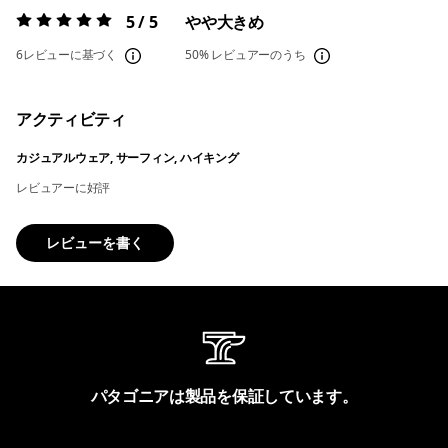
5 / 5
やや大きめ
評価:
5 / 5
6レビューに基づく
50%
レビュアーのうち
アクティビティ
カジュアルウェア, サーフィン, ハイキング
レビュアーに好評
レビューを書く
パタゴニアは製品を保証しています。