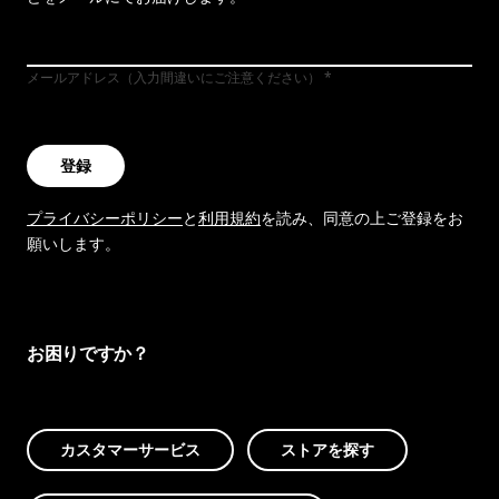
メールアドレス（入力間違いにご注意ください）
登録
プライバシーポリシー
と
利用規約
を読み、同意の上ご登録をお
願いします。
お困りですか？
カスタマーサービス
ストアを探す