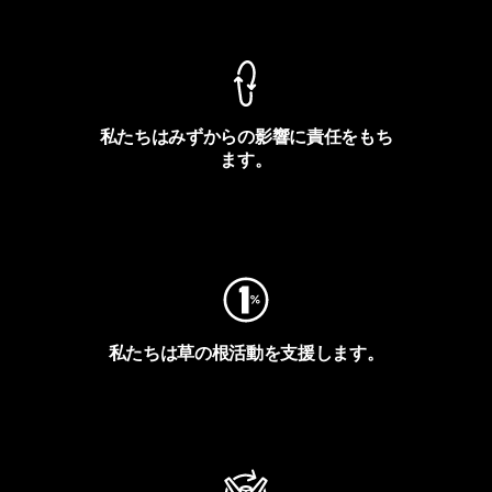
製品保証を見る
私たちはみずからの影響に責任をもち
ます。
フットプリントを見る
私たちは草の根活動を支援します。
アクティビズムを見る