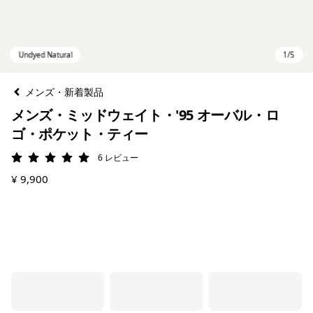
メンズ・新着製品
メンズ・ミッドウェイト・'95 オーバル・ロ
ゴ・ポケット・ティー
6
レビュー
評価: 5 / 5
¥ 9,900
Undyed Natural