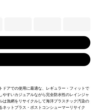
トドアでの使用に最適な、レギュラー・フィットで
しやすいカジュアルながら完全防水性のレインジャ
ルは漁網をリサイクルして海洋プラスチック汚染の
るネットプラス・ポストコンシューマーリサイク