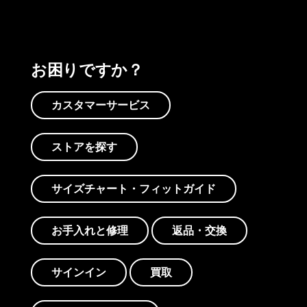
お困りですか？
カスタマーサービス
ストアを探す
サイズチャート・フィットガイド
お手入れと修理
返品・交換
サインイン
買取