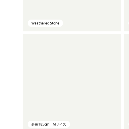
Weathered Stone
身長185cm Mサイズ