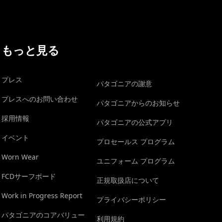
もっと見る
プレス
パタゴニアの謝意
プレスへのお問い合わせ
パタゴニアからのお知らせ
採用情報
パタゴニアの公式アプリ
イベント
プロセールス プログラム
Worn Wear
ユニフォーム プログラム
FCDサーフボード
正規取扱店について
Work in Progress Report
プライバシーポリシー
パタゴニアのコアバリュー
利用規約