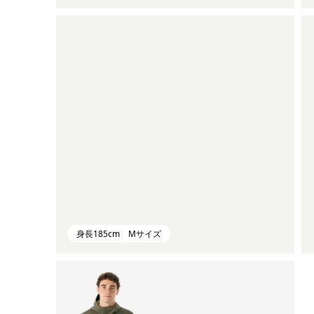
身長185cm Mサイズ