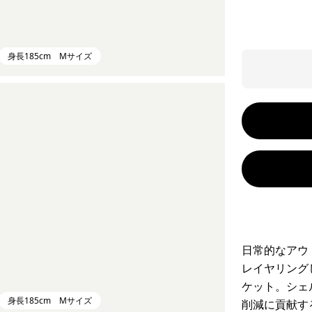
身長185cm Mサイズ
日常的なアウ
レイヤリング
ケット。シェ
身長185cm Mサイズ
削減に貢献す