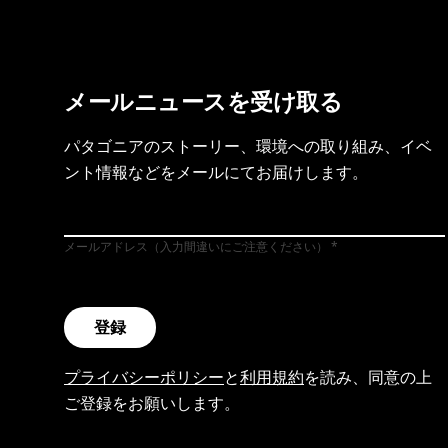
メールニュースを受け取る
パタゴニアのストーリー、環境への取り組み、イベ
ント情報などをメールにてお届けします。
メールアドレス（入力間違いにご注意ください）
登録
プライバシーポリシー
と
利用規約
を読み、同意の上
ご登録をお願いします。