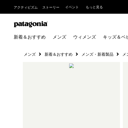
イベント
もっと見る
アクティビズム
ストーリー
新着＆おすすめ
メンズ
ウィメンズ
キッズ＆ベ
メンズ
新着＆おすすめ
メンズ・新着製品
メ