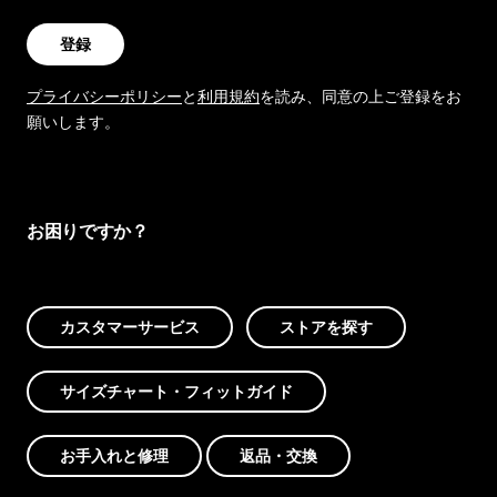
登録
プライバシーポリシー
と
利用規約
を読み、同意の上ご登録をお
願いします。
お困りですか？
カスタマーサービス
ストアを探す
サイズチャート・フィットガイド
お手入れと修理
返品・交換