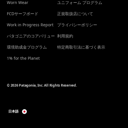
Worn Wear
ユニフォーム プログラム
FCDサーフボード
正規取扱店について
Work in Progress Report
プライバシーポリシー
パタゴニアのコアバリュー
利用規約
環境助成金プログラム
特定商取引法に基づく表示
1% for the Planet
© 2026 Patagonia, Inc. All Rights Reserved.
日本語