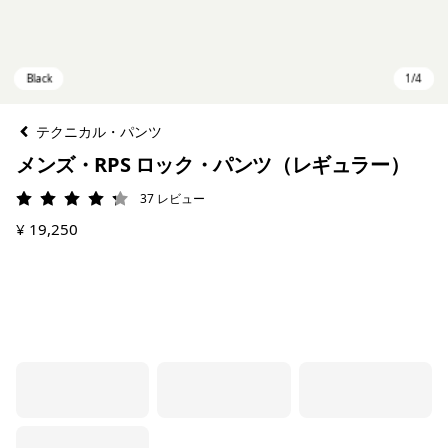
テクニカル・パンツ
メンズ・RPS ロック・パンツ（レギュラー）
37
レビュー
評価: 4.2 / 5
¥ 19,250
Black