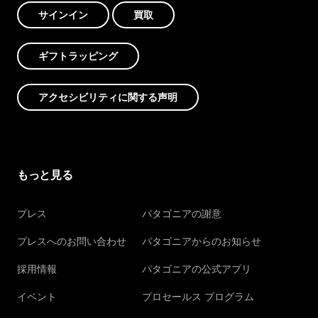
サインイン
買取
ギフトラッピング
アクセシビリティに関する声明
もっと見る
プレス
パタゴニアの謝意
プレスへのお問い合わせ
パタゴニアからのお知らせ
採用情報
パタゴニアの公式アプリ
イベント
プロセールス プログラム