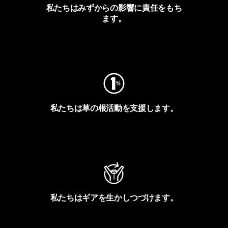
私たちはみずからの影響に責任をもち
ます。
フットプリントを見る
私たちは草の根活動を支援します。
アクティビズムを見る
私たちはギアを生かしつづけます。
Worn Wearを見る