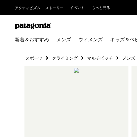
イベント
もっと見る
アクティビズム
ストーリー
新着＆おすすめ
メンズ
ウィメンズ
キッズ＆ベ
スポーツ
クライミング
マルチピッチ
メンズ