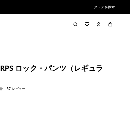
ストアを探す
RPS ロック・パンツ（レギュラ
37
レビュー
2 / 5