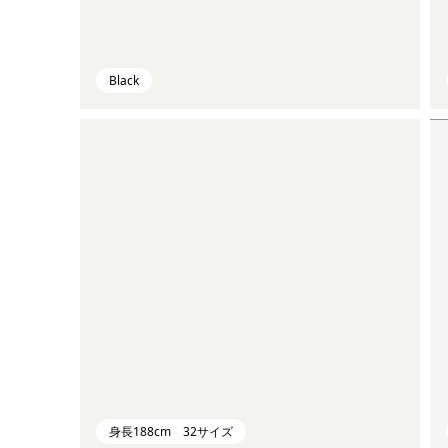
Black
身長188cm 32サイズ