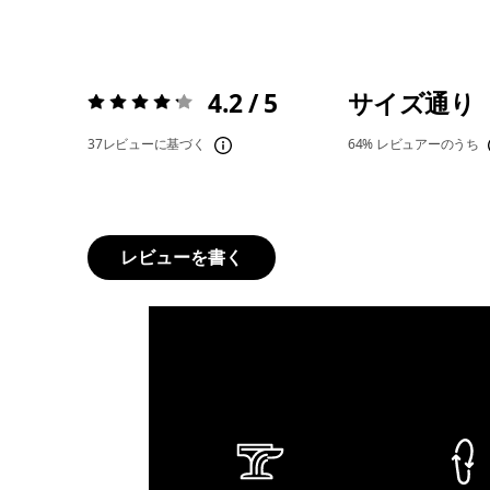
4.2 / 5
サイズ通り
評価:
4.2 / 5
37レビューに基づく
64%
レビュアーのうち
レビューを書く