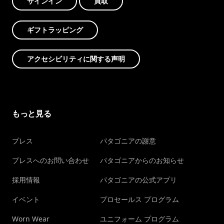
サインイン
買取
ギフトラッピング
アクセシビリティに関する声明
もっと見る
プレス
パタゴニアの謝意
プレスへのお問い合わせ
パタゴニアからのお知らせ
採用情報
パタゴニアの公式アプリ
イベント
プロセールス プログラム
Worn Wear
ユニフォーム プログラム