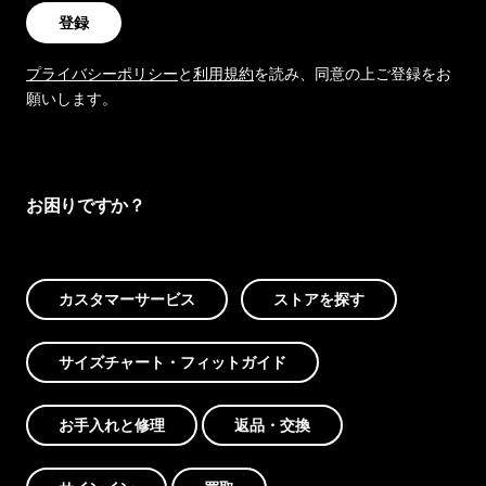
登録
プライバシーポリシー
と
利用規約
を読み、同意の上ご登録をお
願いします。
お困りですか？
カスタマーサービス
ストアを探す
サイズチャート・フィットガイド
お手入れと修理
返品・交換