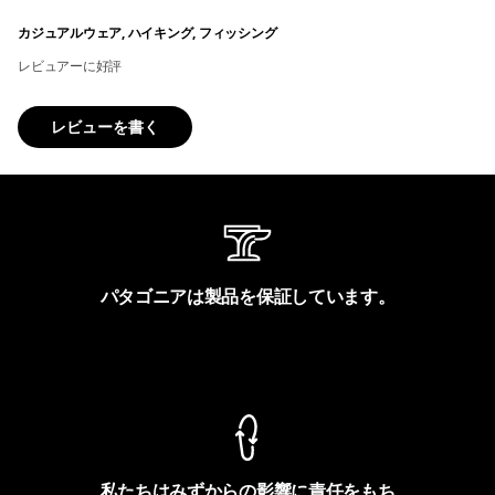
カジュアルウェア, ハイキング, フィッシング
レビュアーに好評
レビューを書く
パタゴニアは製品を保証しています。
製品保証を見る
私たちはみずからの影響に責任をもち