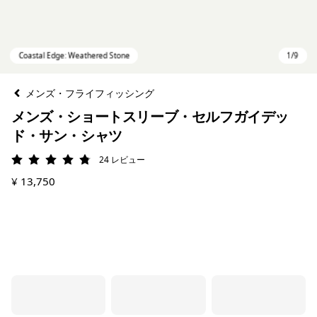
メンズ・フライフィッシング
メンズ・ショートスリーブ・セルフガイデッ
ド・サン・シャツ
24
レビュー
評価: 4.8 / 5
¥ 13,750
Coastal Edge: Weathered Stone