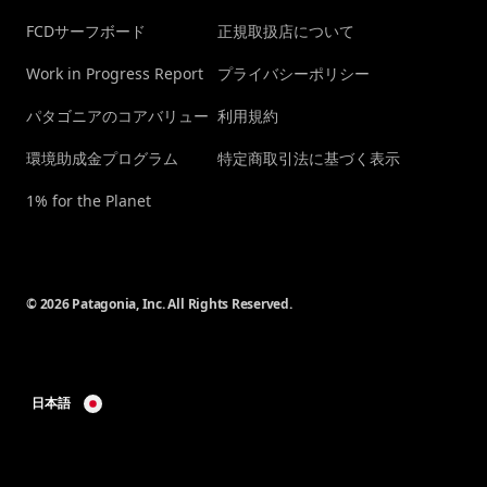
FCDサーフボード
正規取扱店について
Work in Progress Report
プライバシーポリシー
パタゴニアのコアバリュー
利用規約
環境助成金プログラム
特定商取引法に基づく表示
1% for the Planet
© 2026 Patagonia, Inc. All Rights Reserved.
日本語